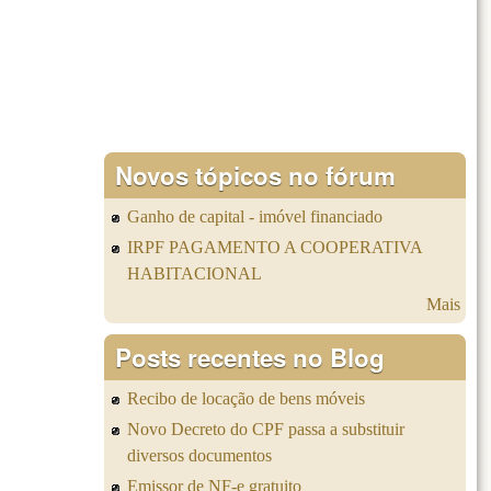
Novos tópicos no fórum
Ganho de capital - imóvel financiado
IRPF PAGAMENTO A COOPERATIVA
HABITACIONAL
Mais
Posts recentes no Blog
Recibo de locação de bens móveis
Novo Decreto do CPF passa a substituir
diversos documentos
Emissor de NF-e gratuito