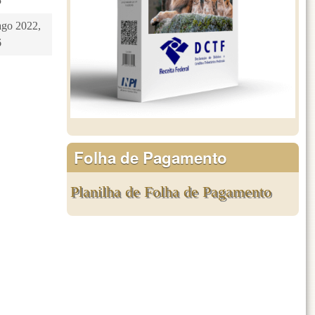
5
ago 2022,
6
Folha de Pagamento
Planilha de Folha de Pagamento