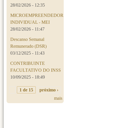
28/02/2026 - 12:35
MICROEMPREENDEDOR
INDIVIDUAL - MEI
28/02/2026 - 11:47
Descanso Semanal
Remunerado (DSR)
03/12/2025 - 11:43
CONTRIBUINTE
FACULTATIVO DO INSS
10/09/2025 - 18:49
1 de 15
próximo ›
mais