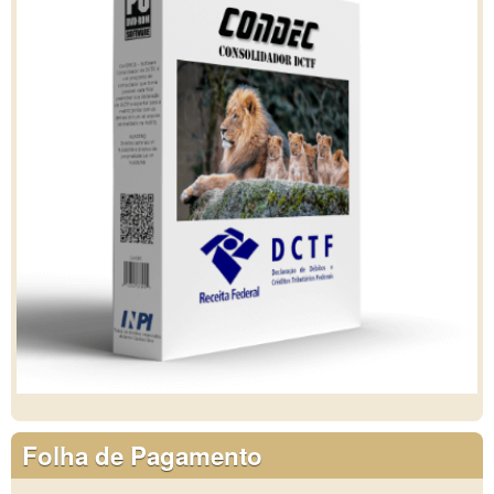
Folha de Pagamento