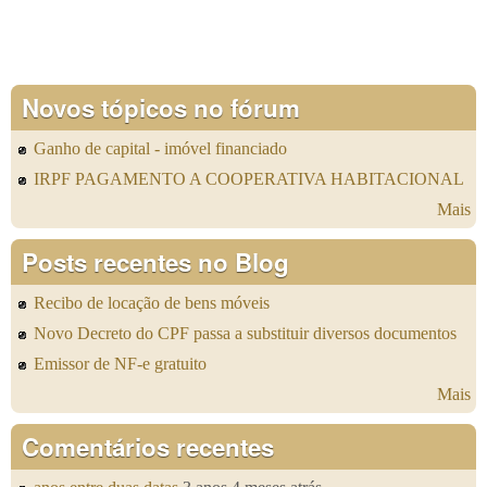
Novos tópicos no fórum
Ganho de capital - imóvel financiado
IRPF PAGAMENTO A COOPERATIVA HABITACIONAL
Mais
Posts recentes no Blog
Recibo de locação de bens móveis
Novo Decreto do CPF passa a substituir diversos documentos
Emissor de NF-e gratuito
Mais
Comentários recentes