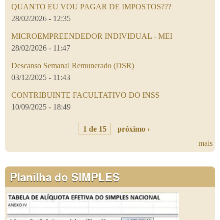
QUANTO EU VOU PAGAR DE IMPOSTOS???
28/02/2026 - 12:35
MICROEMPREENDEDOR INDIVIDUAL - MEI
28/02/2026 - 11:47
Descanso Semanal Remunerado (DSR)
03/12/2025 - 11:43
CONTRIBUINTE FACULTATIVO DO INSS
10/09/2025 - 18:49
1 de 15
próximo ›
mais
Planilha do SIMPLES