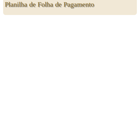
Planilha de Folha de Pagamento