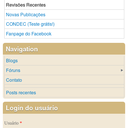
Revisões Recentes
Novas Publicações
CONDEC (Teste grátis!)
Fanpage do Facebook
Navigation
Blogs
Fóruns
Contato
Posts recentes
Login do usuário
Usuário
*