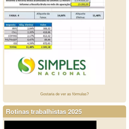
Gostaria de ver as fórmulas?
Rotinas trabalhistas 2025