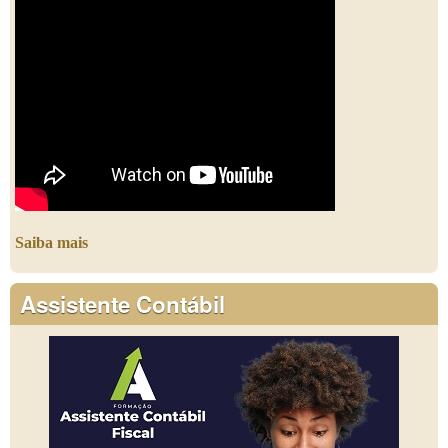
Saiba mais
Assistente Contábil