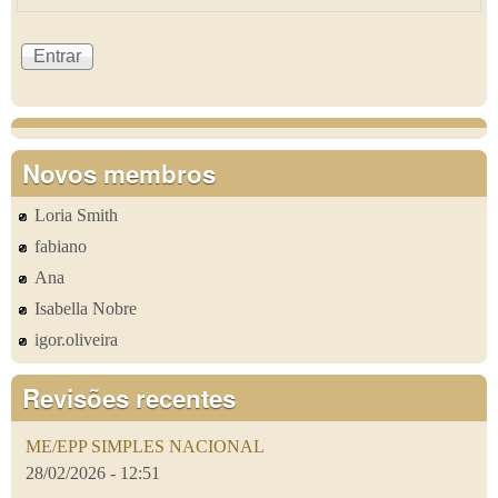
Novos membros
Loria Smith
fabiano
Ana
Isabella Nobre
igor.oliveira
Revisões recentes
ME/EPP SIMPLES NACIONAL
28/02/2026 - 12:51