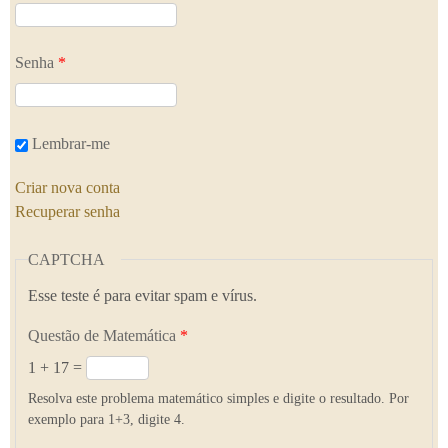
Senha
*
Lembrar-me
Criar nova conta
Recuperar senha
CAPTCHA
Esse teste é para evitar spam e vírus.
Questão de Matemática
*
1 + 17 =
Resolva este problema matemático simples e digite o resultado. Por
exemplo para 1+3, digite 4.