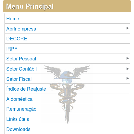
Páginas
Menu Principal
Home
Abrir empresa
DECORE
IRPF
Setor Pessoal
Setor Contábil
Setor Fiscal
Índice de Reajuste
A doméstica
Remuneração
Links úteis
Downloads