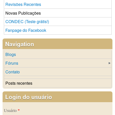
Revisões Recentes
Novas Publicações
CONDEC (Teste grátis!)
Fanpage do Facebook
Navigation
Blogs
Fóruns
Contato
Posts recentes
Login do usuário
Usuário
*