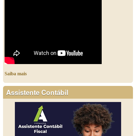
Saiba mais
Assistente Contábil