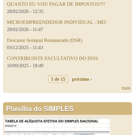
QUANTO EU VOU PAGAR DE IMPOSTOS???
28/02/2026 - 12:35
MICROEMPREENDEDOR INDIVIDUAL - MEI
28/02/2026 - 11:47
Descanso Semanal Remunerado (DSR)
03/12/2025 - 11:43
CONTRIBUINTE FACULTATIVO DO INSS
10/09/2025 - 18:49
1 de 15
próximo ›
mais
Planilha do SIMPLES