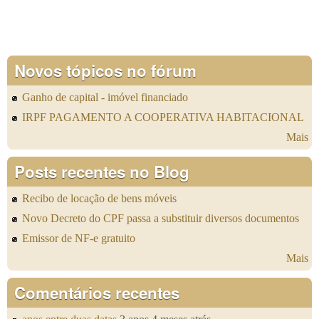
Novos tópicos no fórum
Ganho de capital - imóvel financiado
IRPF PAGAMENTO A COOPERATIVA HABITACIONAL
Mais
Posts recentes no Blog
Recibo de locação de bens móveis
Novo Decreto do CPF passa a substituir diversos documentos
Emissor de NF-e gratuito
Mais
Comentários recentes