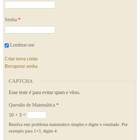
Senha
*
Lembrar-me
Criar nova conta
Recuperar senha
CAPTCHA
Esse teste é para evitar spam e vírus.
Questão de Matemática
*
10 + 3 =
Resolva este problema matemático simples e digite o resultado. Por
exemplo para 1+3, digite 4.