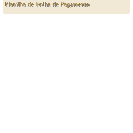
Planilha de Folha de Pagamento