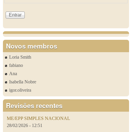
Novos membros
Loria Smith
fabiano
Ana
Isabella Nobre
igor.oliveira
Revisões recentes
ME/EPP SIMPLES NACIONAL
28/02/2026 - 12:51