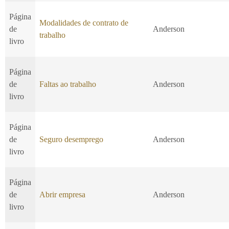
Página
Modalidades de contrato de
de
Anderson
trabalho
livro
Página
de
Faltas ao trabalho
Anderson
livro
Página
de
Seguro desemprego
Anderson
livro
Página
de
Abrir empresa
Anderson
livro