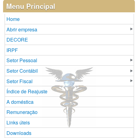
Páginas
Menu Principal
Home
Abrir empresa
DECORE
IRPF
Setor Pessoal
Setor Contábil
Setor Fiscal
Índice de Reajuste
A doméstica
Remuneração
Links úteis
Downloads