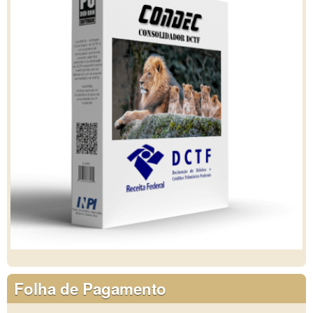
Folha de Pagamento