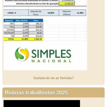
Gostaria de ver as fórmulas?
Rotinas trabalhistas 2025