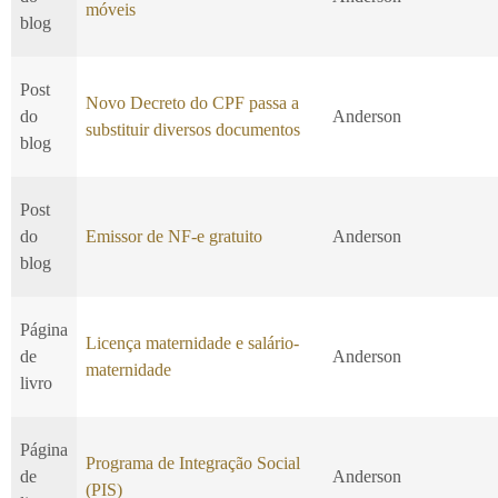
móveis
blog
Post
Novo Decreto do CPF passa a
do
Anderson
substituir diversos documentos
blog
Post
do
Emissor de NF-e gratuito
Anderson
blog
Página
Licença maternidade e salário-
de
Anderson
maternidade
livro
Página
Programa de Integração Social
de
Anderson
(PIS)