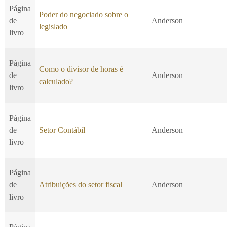
Página
Poder do negociado sobre o
de
Anderson
legislado
livro
Página
Como o divisor de horas é
de
Anderson
calculado?
livro
Página
de
Setor Contábil
Anderson
livro
Página
de
Atribuições do setor fiscal
Anderson
livro