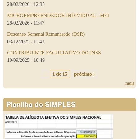
28/02/2026 - 12:35
MICROEMPREENDEDOR INDIVIDUAL - MEI
28/02/2026 - 11:47
Descanso Semanal Remunerado (DSR)
03/12/2025 - 11:43
CONTRIBUINTE FACULTATIVO DO INSS
10/09/2025 - 18:49
1 de 15
próximo ›
mais
Planilha do SIMPLES