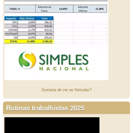
Gostaria de ver as fórmulas?
Rotinas trabalhistas 2025