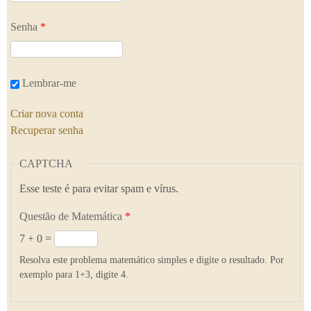
Senha
*
Lembrar-me
Criar nova conta
Recuperar senha
CAPTCHA
Esse teste é para evitar spam e vírus.
Questão de Matemática
*
7 + 0 =
Resolva este problema matemático simples e digite o resultado. Por
exemplo para 1+3, digite 4.