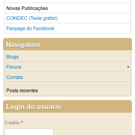
Novas Publicações
CONDEC (Teste grátis!)
Fanpage do Facebook
Navigation
Blogs
Fóruns
Contato
Posts recentes
Login do usuário
Usuário
*