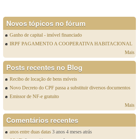
Novos tópicos no fórum
Ganho de capital - imóvel financiado
IRPF PAGAMENTO A COOPERATIVA HABITACIONAL
Mais
Posts recentes no Blog
Recibo de locação de bens móveis
Novo Decreto do CPF passa a substituir diversos documentos
Emissor de NF-e gratuito
Mais
Comentários recentes
anos entre duas datas
3 anos 4 meses atrás