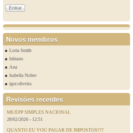
Novos membros
Loria Smith
fabiano
Ana
Isabella Nobre
igor.oliveira
Revisões recentes
ME/EPP SIMPLES NACIONAL
28/02/2026 - 12:51
QUANTO EU VOU PAGAR DE IMPOSTOS???