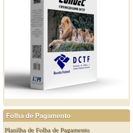
Folha de Pagamento
Planilha de Folha de Pagamento