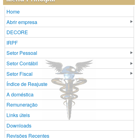
Home
Abrir empresa
DECORE
IRPF
Setor Pessoal
Setor Contábil
Setor Fiscal
Índice de Reajuste
A doméstica
Remuneração
Links úteis
Downloads
Revisões Recentes