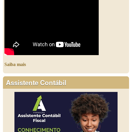
Saiba mais
Assistente Contábil