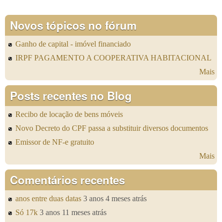
Novos tópicos no fórum
Ganho de capital - imóvel financiado
IRPF PAGAMENTO A COOPERATIVA HABITACIONAL
Mais
Posts recentes no Blog
Recibo de locação de bens móveis
Novo Decreto do CPF passa a substituir diversos documentos
Emissor de NF-e gratuito
Mais
Comentários recentes
anos entre duas datas
3 anos 4 meses atrás
Só 17k
3 anos 11 meses atrás