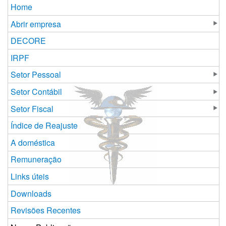
Home
Abrir empresa
DECORE
IRPF
Setor Pessoal
Setor Contábil
Setor Fiscal
Índice de Reajuste
A doméstica
Remuneração
Links úteis
Downloads
Revisões Recentes