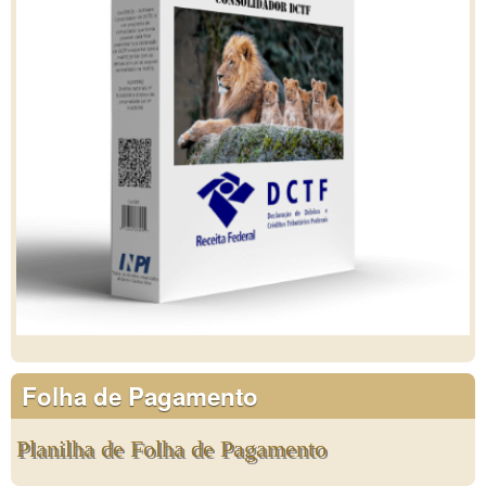
Folha de Pagamento
Planilha de Folha de Pagamento