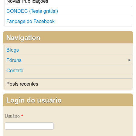
Novas Publicações
CONDEC (Teste grátis!)
Fanpage do Facebook
Navigation
Blogs
Fóruns
Contato
Posts recentes
Login do usuário
Usuário
*