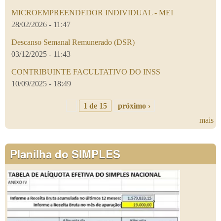
MICROEMPREENDEDOR INDIVIDUAL - MEI
28/02/2026 - 11:47
Descanso Semanal Remunerado (DSR)
03/12/2025 - 11:43
CONTRIBUINTE FACULTATIVO DO INSS
10/09/2025 - 18:49
1 de 15
próximo ›
mais
Planilha do SIMPLES