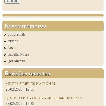
Novos membros
Loria Smith
fabiano
Ana
Isabella Nobre
igor.oliveira
Revisões recentes
ME/EPP SIMPLES NACIONAL
28/02/2026 - 12:51
QUANTO EU VOU PAGAR DE IMPOSTOS???
28/02/2026 - 12:35