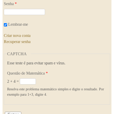
Senha
*
Lembrar-me
Criar nova conta
Recuperar senha
CAPTCHA
Esse teste é para evitar spam e vírus.
Questão de Matemática
*
2 + 4 =
Resolva este problema matemático simples e digite o resultado. Por
exemplo para 1+3, digite 4.