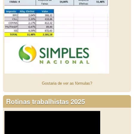
Gostaria de ver as fórmulas?
Rotinas trabalhistas 2025