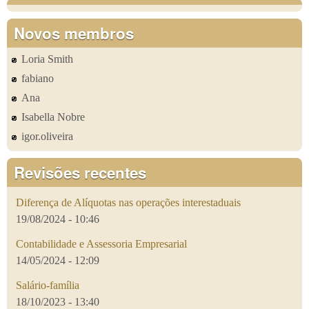
Novos membros
Loria Smith
fabiano
Ana
Isabella Nobre
igor.oliveira
Revisões recentes
Diferença de Alíquotas nas operações interestaduais
19/08/2024 - 10:46
Contabilidade e Assessoria Empresarial
14/05/2024 - 12:09
Salário-família
18/10/2023 - 13:40