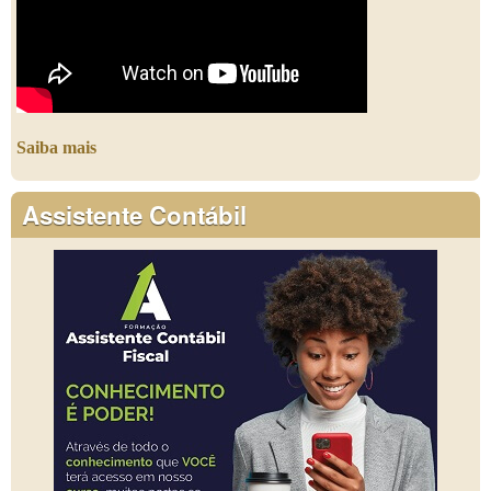
Saiba mais
Assistente Contábil