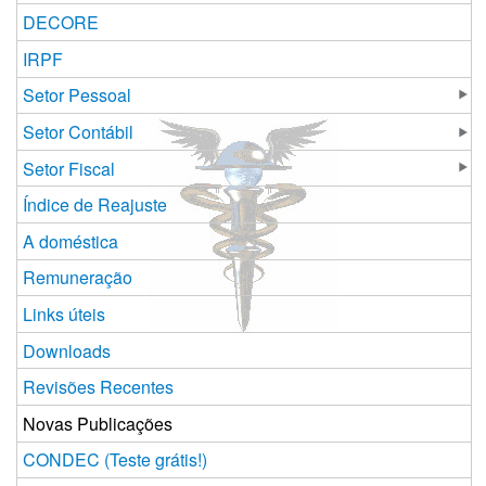
DECORE
IRPF
Setor Pessoal
Setor Contábil
Setor Fiscal
Índice de Reajuste
A doméstica
Remuneração
Links úteis
Downloads
Revisões Recentes
Novas Publicações
CONDEC (Teste grátis!)