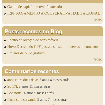
Ganho de capital - imóvel financiado
IRPF PAGAMENTO A COOPERATIVA HABITACIONAL
Mais
Posts recentes no Blog
Recibo de locação de bens móveis
Novo Decreto do CPF passa a substituir diversos documentos
Emissor de NF-e gratuito
Mais
Comentários recentes
anos entre duas datas
3 anos 4 meses atrás
Só 17k
3 anos 11 meses atrás
Boa noite!
4 anos 5 meses atrás
Pacta sunt servanda
5 anos 7 meses atrás