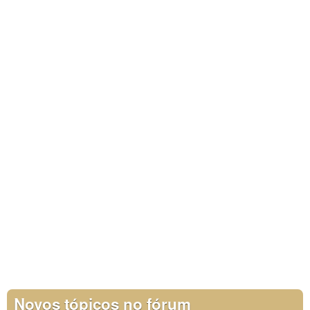
Novos tópicos no fórum