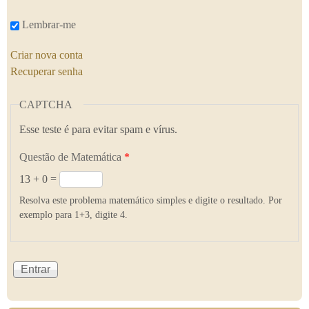
Lembrar-me
Criar nova conta
Recuperar senha
CAPTCHA
Esse teste é para evitar spam e vírus.
Questão de Matemática
*
13 + 0 =
Resolva este problema matemático simples e digite o resultado. Por
exemplo para 1+3, digite 4.