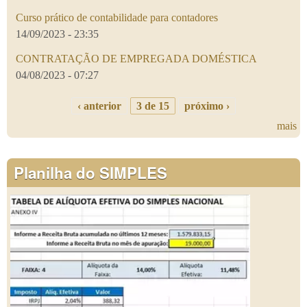
Curso prático de contabilidade para contadores
14/09/2023 - 23:35
CONTRATAÇÃO DE EMPREGADA DOMÉSTICA
04/08/2023 - 07:27
‹ anterior
3 de 15
próximo ›
mais
Planilha do SIMPLES