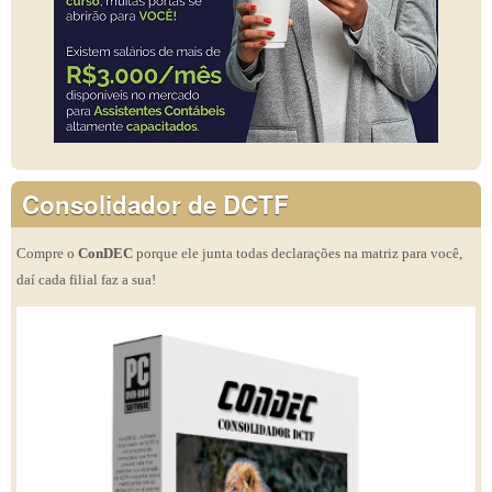
Consolidador de DCTF
Compre o
ConDEC
porque ele junta todas declarações na matriz para você,
daí cada filial faz a sua!