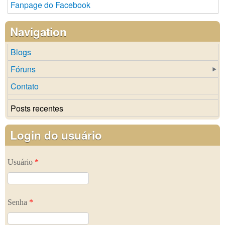
Fanpage do Facebook
Navigation
Blogs
Fóruns
Contato
Posts recentes
Login do usuário
Usuário
*
Senha
*