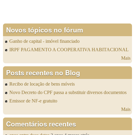
Novos tópicos no fórum
Ganho de capital - imóvel financiado
IRPF PAGAMENTO A COOPERATIVA HABITACIONAL
Mais
Posts recentes no Blog
Recibo de locação de bens móveis
Novo Decreto do CPF passa a substituir diversos documentos
Emissor de NF-e gratuito
Mais
Comentários recentes