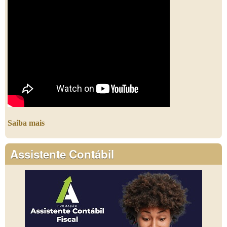
Saiba mais
Assistente Contábil