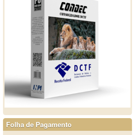
Folha de Pagamento