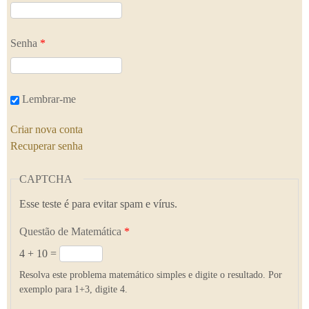
Senha
*
Lembrar-me
Criar nova conta
Recuperar senha
CAPTCHA
Esse teste é para evitar spam e vírus.
Questão de Matemática
*
4 + 10 =
Resolva este problema matemático simples e digite o resultado. Por
exemplo para 1+3, digite 4.