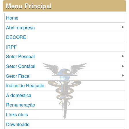
Páginas
Menu Principal
Home
Abrir empresa
DECORE
IRPF
Setor Pessoal
Setor Contábil
Setor Fiscal
Índice de Reajuste
A doméstica
Remuneração
Links úteis
Downloads