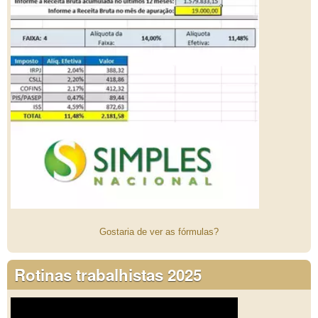
Gostaria de ver as fórmulas?
Rotinas trabalhistas 2025