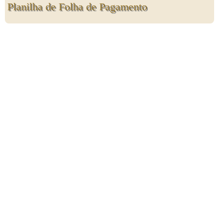
Planilha de Folha de Pagamento