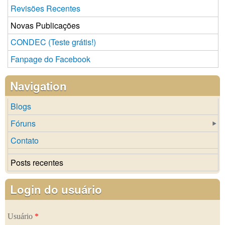
Revisões Recentes
Novas Publicações
CONDEC (Teste grátis!)
Fanpage do Facebook
Navigation
Blogs
Fóruns
Contato
Posts recentes
Login do usuário
Usuário
*