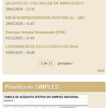
QUANTO EU VOU PAGAR DE IMPOSTOS???
28/02/2026 - 12:35
MICROEMPREENDEDOR INDIVIDUAL - MEI
28/02/2026 - 11:47
Descanso Semanal Remunerado (DSR)
03/12/2025 - 11:43
CONTRIBUINTE FACULTATIVO DO INSS
10/09/2025 - 18:49
1 de 15
próximo ›
mais
Planilha do SIMPLES