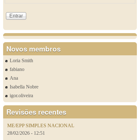
Novos membros
Loria Smith
fabiano
Ana
Isabella Nobre
igor.oliveira
Revisões recentes
ME/EPP SIMPLES NACIONAL
28/02/2026 - 12:51