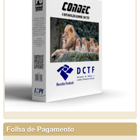
Folha de Pagamento