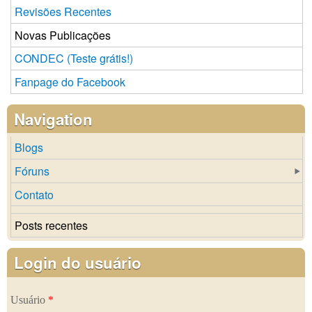
Revisões Recentes
Novas Publicações
CONDEC (Teste grátis!)
Fanpage do Facebook
Navigation
Blogs
Fóruns
Contato
Posts recentes
Login do usuário
Usuário
*