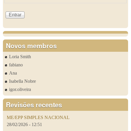
Novos membros
Loria Smith
fabiano
Ana
Isabella Nobre
igor.oliveira
Revisões recentes
ME/EPP SIMPLES NACIONAL
28/02/2026 - 12:51