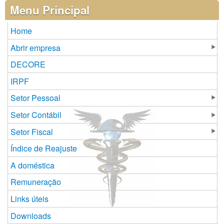
Páginas
Menu Principal
Home
Abrir empresa
DECORE
IRPF
Setor Pessoal
Setor Contábil
Setor Fiscal
Índice de Reajuste
A doméstica
Remuneração
Links úteis
Downloads