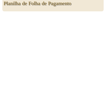
Planilha de Folha de Pagamento