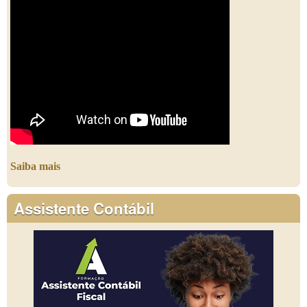
Saiba mais
Assistente Contábil