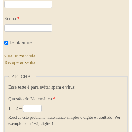
Senha
*
Lembrar-me
Criar nova conta
Recuperar senha
CAPTCHA
Esse teste é para evitar spam e vírus.
Questão de Matemática
*
1 + 2 =
Resolva este problema matemático simples e digite o resultado. Por
exemplo para 1+3, digite 4.