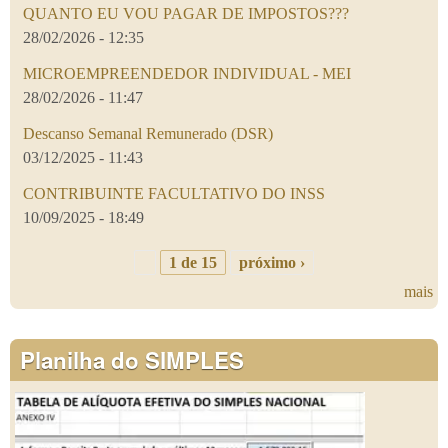
QUANTO EU VOU PAGAR DE IMPOSTOS???
28/02/2026 - 12:35
MICROEMPREENDEDOR INDIVIDUAL - MEI
28/02/2026 - 11:47
Descanso Semanal Remunerado (DSR)
03/12/2025 - 11:43
CONTRIBUINTE FACULTATIVO DO INSS
10/09/2025 - 18:49
1 de 15
próximo ›
mais
Planilha do SIMPLES