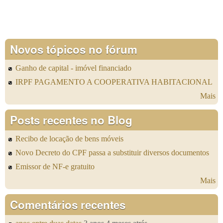
Novos tópicos no fórum
Ganho de capital - imóvel financiado
IRPF PAGAMENTO A COOPERATIVA HABITACIONAL
Mais
Posts recentes no Blog
Recibo de locação de bens móveis
Novo Decreto do CPF passa a substituir diversos documentos
Emissor de NF-e gratuito
Mais
Comentários recentes