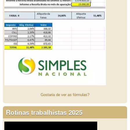
Gostaria de ver as fórmulas?
Rotinas trabalhistas 2025