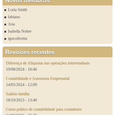
Loria Smith
fabiano
Ana
Isabella Nobre
igor.oliveira
Revisões recentes
Diferença de Alíquotas nas operações interestaduais
19/08/2024 - 10:46
Contabilidade e Assessoria Empresarial
14/05/2024 - 12:09
Salário-família
18/10/2023 - 13:40
Curso prático de contabilidade para contadores