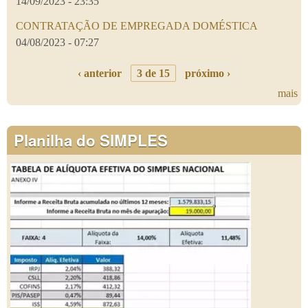
14/09/2023 - 23:35
CONTRATAÇÃO DE EMPREGADA DOMÉSTICA
04/08/2023 - 07:27
‹ anterior
3 de 15
próximo ›
mais
Planilha do SIMPLES