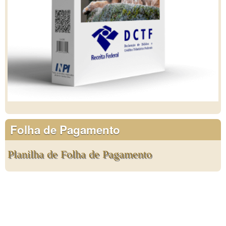
Folha de Pagamento
Planilha de Folha de Pagamento