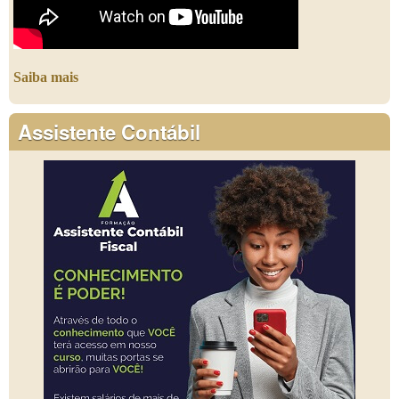
Saiba mais
Assistente Contábil