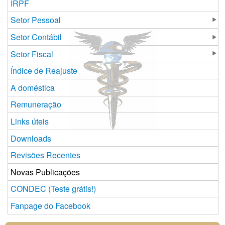
IRPF
Setor Pessoal
Setor Contábil
Setor Fiscal
Índice de Reajuste
A doméstica
Remuneração
Links úteis
Downloads
Revisões Recentes
Novas Publicações
CONDEC (Teste grátis!)
Fanpage do Facebook