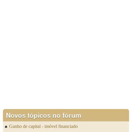
Novos tópicos no fórum
Ganho de capital - imóvel financiado