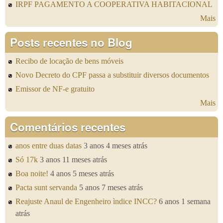
IRPF PAGAMENTO A COOPERATIVA HABITACIONAL
Mais
Posts recentes no Blog
Recibo de locação de bens móveis
Novo Decreto do CPF passa a substituir diversos documentos
Emissor de NF-e gratuito
Mais
Comentários recentes
anos entre duas datas
3 anos 4 meses atrás
Só 17k
3 anos 11 meses atrás
Boa noite!
4 anos 5 meses atrás
Pacta sunt servanda
5 anos 7 meses atrás
Reajuste Anaul de Engenheiro ìndice INCC?
6 anos 1 semana
atrás