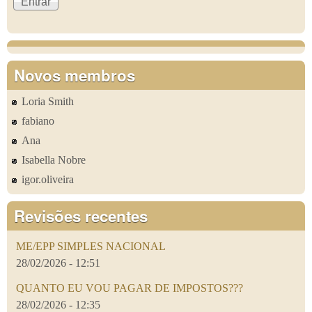
Novos membros
Loria Smith
fabiano
Ana
Isabella Nobre
igor.oliveira
Revisões recentes
ME/EPP SIMPLES NACIONAL
28/02/2026 - 12:51
QUANTO EU VOU PAGAR DE IMPOSTOS???
28/02/2026 - 12:35