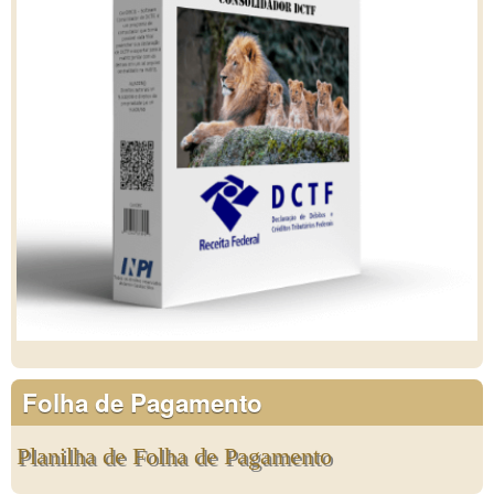
Folha de Pagamento
Planilha de Folha de Pagamento