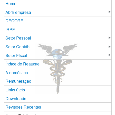
Home
Abrir empresa
DECORE
IRPF
Setor Pessoal
Setor Contábil
Setor Fiscal
Índice de Reajuste
A doméstica
Remuneração
Links úteis
Downloads
Revisões Recentes