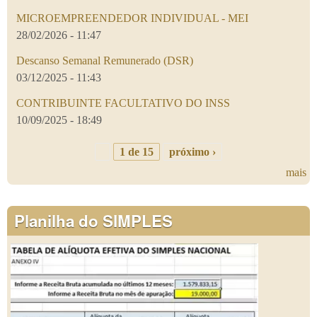
MICROEMPREENDEDOR INDIVIDUAL - MEI
28/02/2026 - 11:47
Descanso Semanal Remunerado (DSR)
03/12/2025 - 11:43
CONTRIBUINTE FACULTATIVO DO INSS
10/09/2025 - 18:49
1 de 15
próximo ›
mais
Planilha do SIMPLES