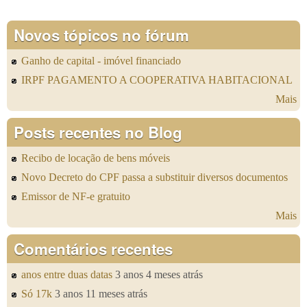
Novos tópicos no fórum
Ganho de capital - imóvel financiado
IRPF PAGAMENTO A COOPERATIVA HABITACIONAL
Mais
Posts recentes no Blog
Recibo de locação de bens móveis
Novo Decreto do CPF passa a substituir diversos documentos
Emissor de NF-e gratuito
Mais
Comentários recentes
anos entre duas datas
3 anos 4 meses atrás
Só 17k
3 anos 11 meses atrás