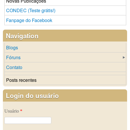
Novas Publicações
CONDEC (Teste grátis!)
Fanpage do Facebook
Navigation
Blogs
Fóruns
Contato
Posts recentes
Login do usuário
Usuário
*