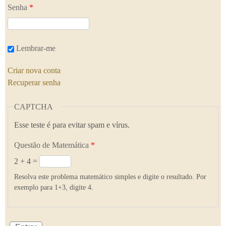
Senha
*
Lembrar-me
Criar nova conta
Recuperar senha
CAPTCHA
Esse teste é para evitar spam e vírus.
Questão de Matemática
*
2 + 4 =
Resolva este problema matemático simples e digite o resultado. Por
exemplo para 1+3, digite 4.