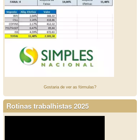
Gostaria de ver as fórmulas?
Rotinas trabalhistas 2025