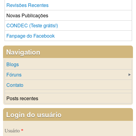
Revisões Recentes
Novas Publicações
CONDEC (Teste grátis!)
Fanpage do Facebook
Navigation
Blogs
Fóruns
Contato
Posts recentes
Login do usuário
Usuário
*