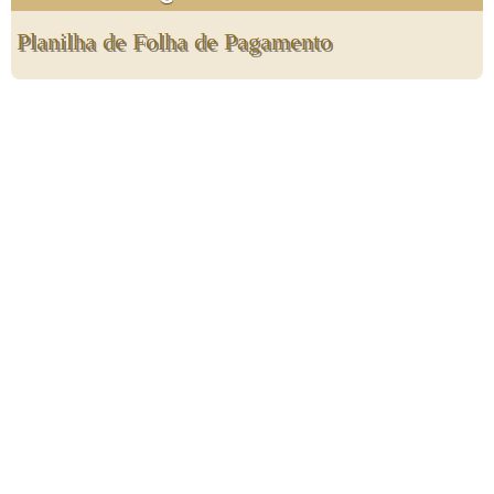
Planilha de Folha de Pagamento