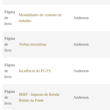
Página
Modalidades de contrato de
de
Anderson
trabalho
livro
Página
de
Verbas rescisórias
Anderson
livro
Página
de
Incidência do FGTS
Anderson
livro
Página
IRRF - Imposto de Renda
de
Anderson
Retido na Fonte
livro