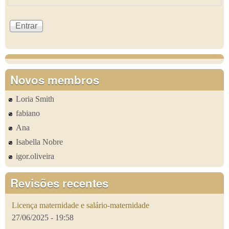
Novos membros
Loria Smith
fabiano
Ana
Isabella Nobre
igor.oliveira
Revisões recentes
Licença maternidade e salário-maternidade
27/06/2025 - 19:58