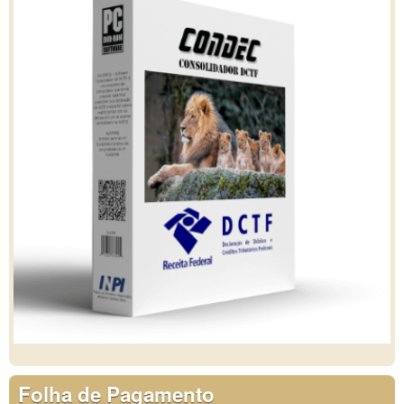
Folha de Pagamento