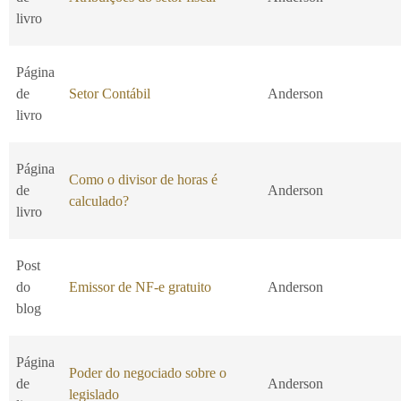
livro
Página
de
Setor Contábil
Anderson
livro
Página
Como o divisor de horas é
de
Anderson
calculado?
livro
Post
do
Emissor de NF-e gratuito
Anderson
blog
Página
Poder do negociado sobre o
de
Anderson
legislado