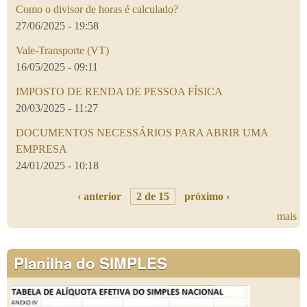
Como o divisor de horas é calculado?
27/06/2025 - 19:58
Vale-Transporte (VT)
16/05/2025 - 09:11
IMPOSTO DE RENDA DE PESSOA FÍSICA
20/03/2025 - 11:27
DOCUMENTOS NECESSÁRIOS PARA ABRIR UMA
EMPRESA
24/01/2025 - 10:18
‹ anterior
2 de 15
próximo ›
mais
Planilha do SIMPLES