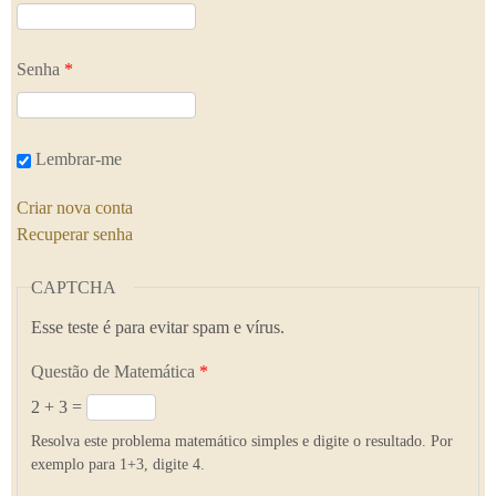
Senha
*
Lembrar-me
Criar nova conta
Recuperar senha
CAPTCHA
Esse teste é para evitar spam e vírus.
Questão de Matemática
*
2 + 3 =
Resolva este problema matemático simples e digite o resultado. Por
exemplo para 1+3, digite 4.