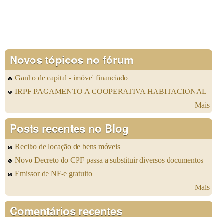
Novos tópicos no fórum
Ganho de capital - imóvel financiado
IRPF PAGAMENTO A COOPERATIVA HABITACIONAL
Mais
Posts recentes no Blog
Recibo de locação de bens móveis
Novo Decreto do CPF passa a substituir diversos documentos
Emissor de NF-e gratuito
Mais
Comentários recentes