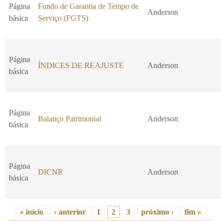
Página
Fundo de Garantia de Tempo de
Anderson
básica
Serviço (FGTS)
Página
ÍNDICES DE REAJUSTE
Anderson
básica
Página
Balanço Patrimonial
Anderson
básica
Página
DICNR
Anderson
básica
« início
‹ anterior
1
2
3
próximo ›
fim »