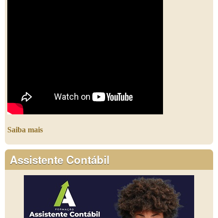
Saiba mais
Assistente Contábil