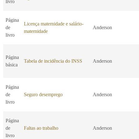
livro
Página
Licença maternidade e salário-
de
Anderson
maternidade
livro
Página
Tabela de incidência do INSS
Anderson
básica
Página
de
Seguro desemprego
Anderson
livro
Página
de
Faltas ao trabalho
Anderson
livro