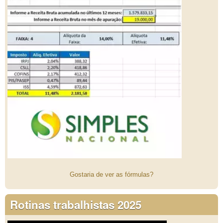
Gostaria de ver as fórmulas?
Rotinas trabalhistas 2025