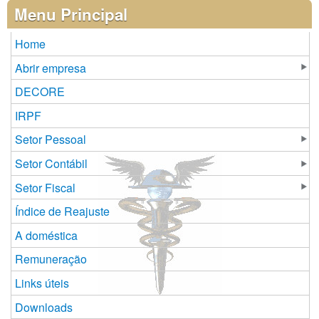
Páginas
Menu Principal
Home
Abrir empresa
DECORE
IRPF
Setor Pessoal
Setor Contábil
Setor Fiscal
Índice de Reajuste
A doméstica
Remuneração
Links úteis
Downloads