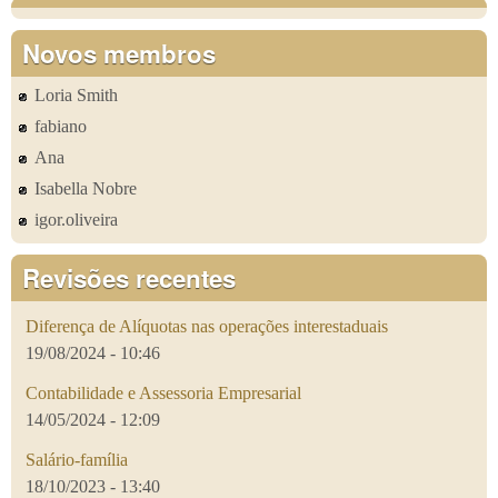
Novos membros
Loria Smith
fabiano
Ana
Isabella Nobre
igor.oliveira
Revisões recentes
Diferença de Alíquotas nas operações interestaduais
19/08/2024 - 10:46
Contabilidade e Assessoria Empresarial
14/05/2024 - 12:09
Salário-família
18/10/2023 - 13:40