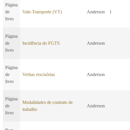
Página
de
Vale-Transporte (VT)
Anderson
1
livro
Página
de
Incidência do FGTS
Anderson
livro
Página
de
Verbas rescisórias
Anderson
livro
Página
Modalidades de contrato de
de
Anderson
trabalho
livro