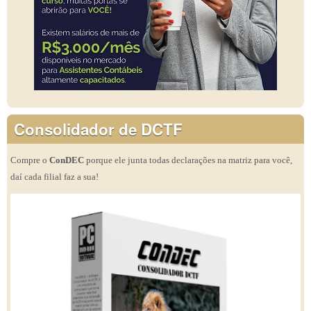
Consolidador de DCTF
Compre o
ConDEC
porque ele junta todas declarações na matriz para você,
daí cada filial faz a sua!