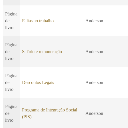
Página
de
Faltas ao trabalho
Anderson
livro
Página
de
Salário e remuneração
Anderson
livro
Página
de
Descontos Legais
Anderson
livro
Página
Programa de Integração Social
de
Anderson
(PIS)
livro