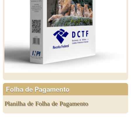
Folha de Pagamento
Planilha de Folha de Pagamento