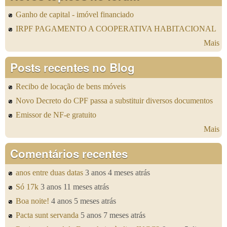
Ganho de capital - imóvel financiado
IRPF PAGAMENTO A COOPERATIVA HABITACIONAL
Mais
Posts recentes no Blog
Recibo de locação de bens móveis
Novo Decreto do CPF passa a substituir diversos documentos
Emissor de NF-e gratuito
Mais
Comentários recentes
anos entre duas datas
3 anos 4 meses atrás
Só 17k
3 anos 11 meses atrás
Boa noite!
4 anos 5 meses atrás
Pacta sunt servanda
5 anos 7 meses atrás