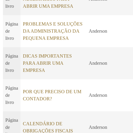
livro
ABRIR UMA EMPRESA
Página
PROBLEMAS E SOLUÇÕES
de
DA ADMINISTRAÇÃO DA
Anderson
livro
PEQUENA EMPRESA
Página
DICAS IMPORTANTES
de
PARA ABRIR UMA
Anderson
livro
EMPRESA
Página
POR QUE PRECISO DE UM
de
Anderson
CONTADOR?
livro
Página
CALENDÁRIO DE
de
Anderson
OBRIGAÇÕES FISCAIS