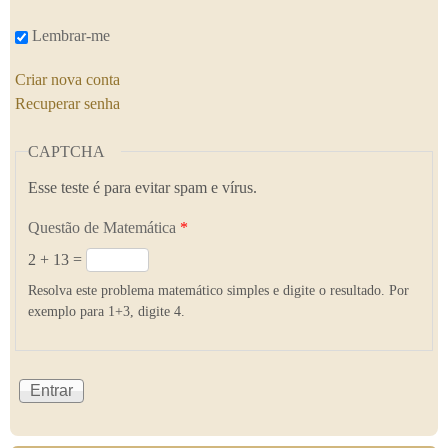
Lembrar-me
Criar nova conta
Recuperar senha
CAPTCHA
Esse teste é para evitar spam e vírus.
Questão de Matemática
*
2 + 13 =
Resolva este problema matemático simples e digite o resultado. Por
exemplo para 1+3, digite 4.