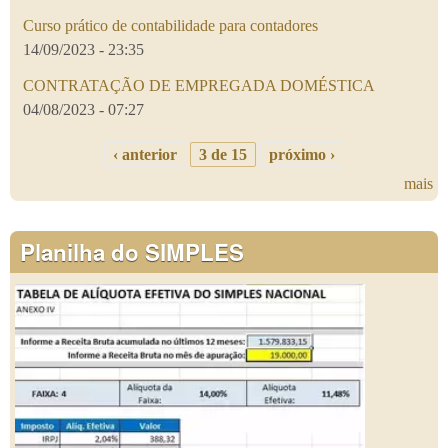
Curso prático de contabilidade para contadores
14/09/2023 - 23:35
CONTRATAÇÃO DE EMPREGADA DOMÉSTICA
04/08/2023 - 07:27
‹ anterior
3 de 15
próximo ›
mais
Planilha do SIMPLES