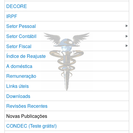
DECORE
IRPF
Setor Pessoal
Setor Contábil
Setor Fiscal
Índice de Reajuste
A doméstica
Remuneração
Links úteis
Downloads
Revisões Recentes
Novas Publicações
CONDEC (Teste grátis!)