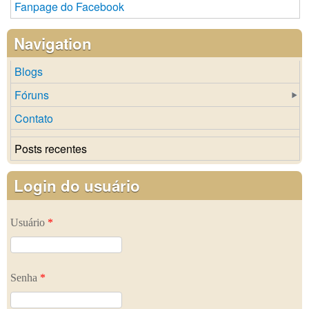
Fanpage do Facebook
Navigation
Blogs
Fóruns
Contato
Posts recentes
Login do usuário
Usuário
*
Senha
*