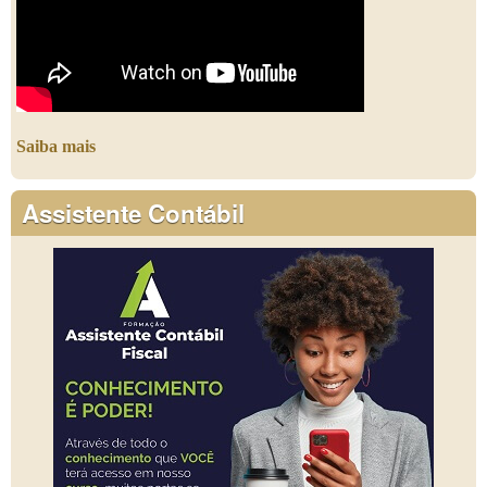
Saiba mais
Assistente Contábil