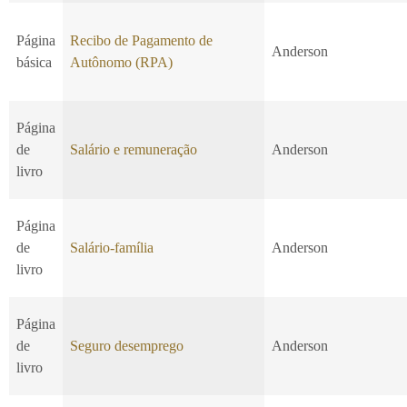
Página
Recibo de Pagamento de
Anderson
básica
Autônomo (RPA)
Página
de
Salário e remuneração
Anderson
livro
Página
de
Salário-família
Anderson
livro
Página
de
Seguro desemprego
Anderson
livro