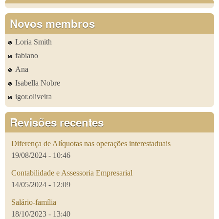
Novos membros
Loria Smith
fabiano
Ana
Isabella Nobre
igor.oliveira
Revisões recentes
Diferença de Alíquotas nas operações interestaduais
19/08/2024 - 10:46
Contabilidade e Assessoria Empresarial
14/05/2024 - 12:09
Salário-família
18/10/2023 - 13:40