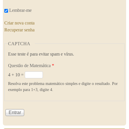
Lembrar-me
Criar nova conta
Recuperar senha
CAPTCHA
Esse teste é para evitar spam e vírus.
Questão de Matemática
*
4 + 10 =
Resolva este problema matemático simples e digite o resultado. Por
exemplo para 1+3, digite 4.