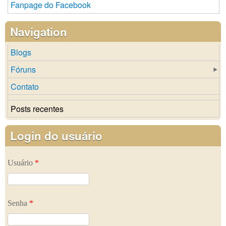
Fanpage do Facebook
Navigation
Blogs
Fóruns
Contato
Posts recentes
Login do usuário
Usuário
*
Senha
*