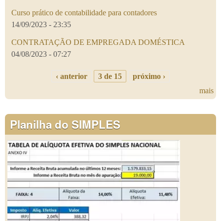
Curso prático de contabilidade para contadores
14/09/2023 - 23:35
CONTRATAÇÃO DE EMPREGADA DOMÉSTICA
04/08/2023 - 07:27
‹ anterior
3 de 15
próximo ›
mais
Planilha do SIMPLES