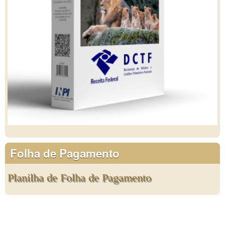
Folha de Pagamento
Planilha de Folha de Pagamento