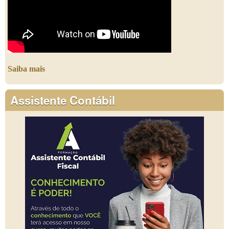
Saiba mais
Assistente Contábil