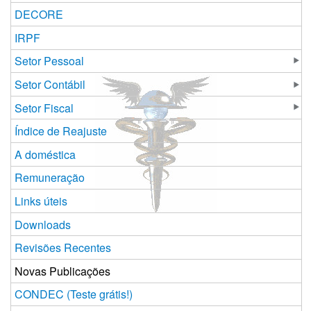
DECORE
IRPF
Setor Pessoal
Setor Contábil
Setor Fiscal
Índice de Reajuste
A doméstica
Remuneração
Links úteis
Downloads
Revisões Recentes
Novas Publicações
CONDEC (Teste grátis!)