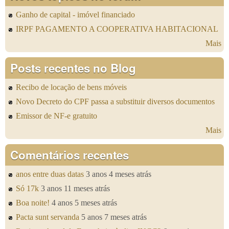
Ganho de capital - imóvel financiado
IRPF PAGAMENTO A COOPERATIVA HABITACIONAL
Mais
Posts recentes no Blog
Recibo de locação de bens móveis
Novo Decreto do CPF passa a substituir diversos documentos
Emissor de NF-e gratuito
Mais
Comentários recentes
anos entre duas datas
3 anos 4 meses atrás
Só 17k
3 anos 11 meses atrás
Boa noite!
4 anos 5 meses atrás
Pacta sunt servanda
5 anos 7 meses atrás