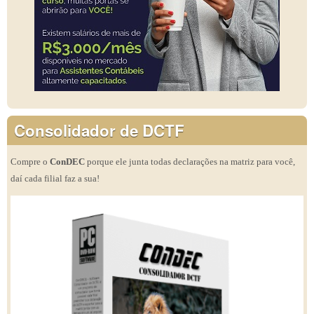
Consolidador de DCTF
Compre o
ConDEC
porque ele junta todas declarações na matriz para você,
daí cada filial faz a sua!