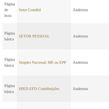
Página
de
Setor Contábil
Anderson
livro
Página
SETOR PESSOAL
Anderson
básica
Página
Simples Nacional: ME ou EPP
Anderson
básica
Página
SPED EFD Contribuições
Anderson
básica