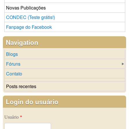
Novas Publicações
CONDEC (Teste grátis!)
Fanpage do Facebook
Navigation
Blogs
Fóruns
Contato
Posts recentes
Login do usuário
Usuário
*