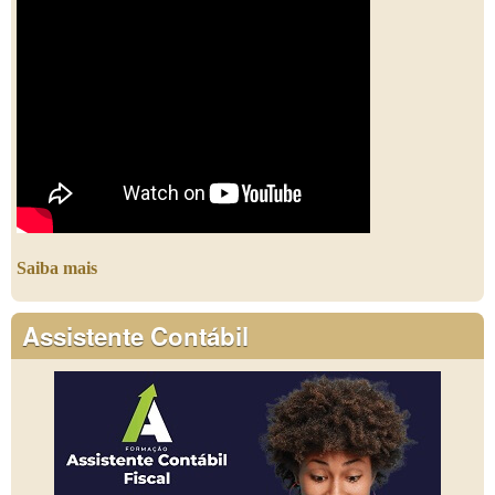
Saiba mais
Assistente Contábil