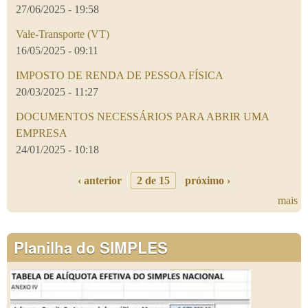
27/06/2025 - 19:58
Vale-Transporte (VT)
16/05/2025 - 09:11
IMPOSTO DE RENDA DE PESSOA FÍSICA
20/03/2025 - 11:27
DOCUMENTOS NECESSÁRIOS PARA ABRIR UMA
EMPRESA
24/01/2025 - 10:18
‹ anterior
2 de 15
próximo ›
mais
Planilha do SIMPLES