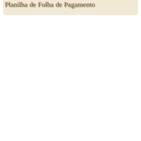
Planilha de Folha de Pagamento