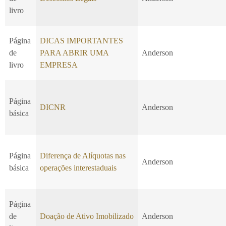
livro
Página
DICAS IMPORTANTES
de
PARA ABRIR UMA
Anderson
livro
EMPRESA
Página
DICNR
Anderson
básica
Página
Diferença de Alíquotas nas
Anderson
básica
operações interestaduais
Página
de
Doação de Ativo Imobilizado
Anderson