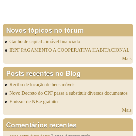
Novos tópicos no fórum
Ganho de capital - imóvel financiado
IRPF PAGAMENTO A COOPERATIVA HABITACIONAL
Mais
Posts recentes no Blog
Recibo de locação de bens móveis
Novo Decreto do CPF passa a substituir diversos documentos
Emissor de NF-e gratuito
Mais
Comentários recentes