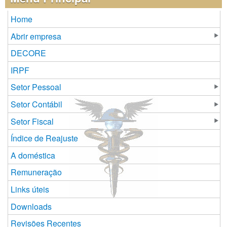
Home
Abrir empresa
DECORE
IRPF
Setor Pessoal
Setor Contábil
Setor Fiscal
Índice de Reajuste
A doméstica
Remuneração
Links úteis
Downloads
Revisões Recentes