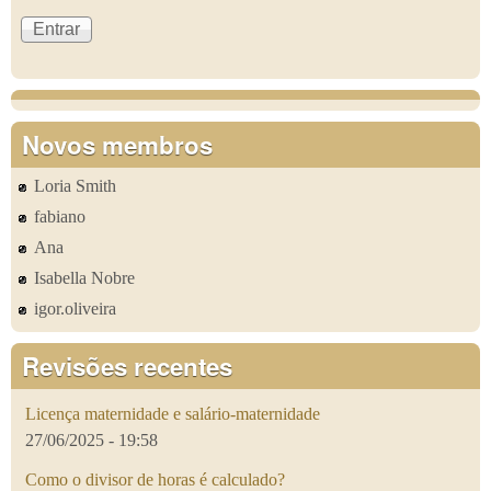
Novos membros
Loria Smith
fabiano
Ana
Isabella Nobre
igor.oliveira
Revisões recentes
Licença maternidade e salário-maternidade
27/06/2025 - 19:58
Como o divisor de horas é calculado?