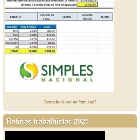
Gostaria de ver as fórmulas?
Rotinas trabalhistas 2025