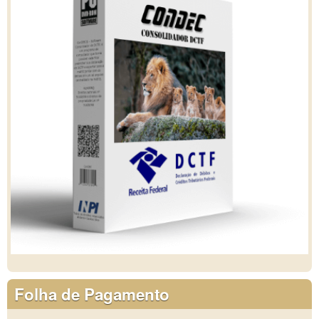
Folha de Pagamento