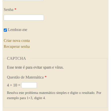
Senha
*
Lembrar-me
Criar nova conta
Recuperar senha
CAPTCHA
Esse teste é para evitar spam e vírus.
Questão de Matemática
*
4 + 10 =
Resolva este problema matemático simples e digite o resultado. Por
exemplo para 1+3, digite 4.