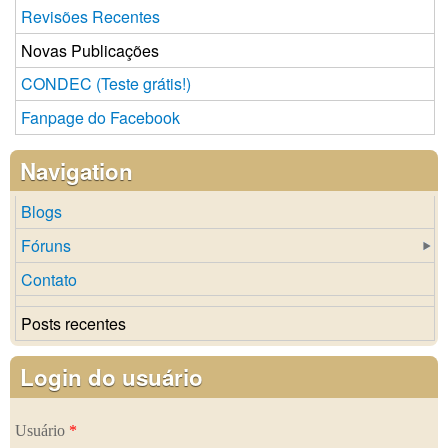
Revisões Recentes
Novas Publicações
CONDEC (Teste grátis!)
Fanpage do Facebook
Navigation
Blogs
Fóruns
Contato
Posts recentes
Login do usuário
Usuário
*