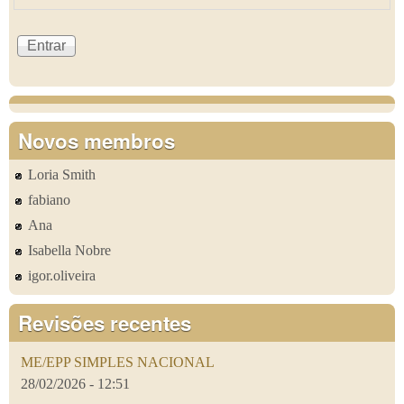
Novos membros
Loria Smith
fabiano
Ana
Isabella Nobre
igor.oliveira
Revisões recentes
ME/EPP SIMPLES NACIONAL
28/02/2026 - 12:51