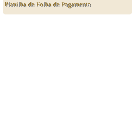
Planilha de Folha de Pagamento