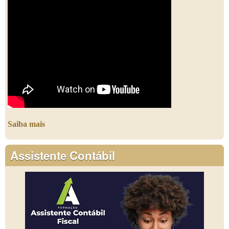
Saiba mais
Assistente Contábil