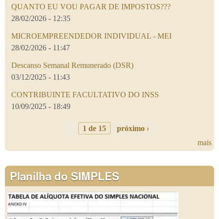
QUANTO EU VOU PAGAR DE IMPOSTOS???
28/02/2026 - 12:35
MICROEMPREENDEDOR INDIVIDUAL - MEI
28/02/2026 - 11:47
Descanso Semanal Remunerado (DSR)
03/12/2025 - 11:43
CONTRIBUINTE FACULTATIVO DO INSS
10/09/2025 - 18:49
1 de 15
próximo ›
mais
Planilha do SIMPLES