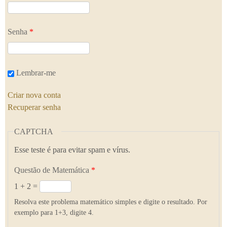
Senha
*
Lembrar-me
Criar nova conta
Recuperar senha
CAPTCHA
Esse teste é para evitar spam e vírus.
Questão de Matemática
*
1 + 2 =
Resolva este problema matemático simples e digite o resultado. Por
exemplo para 1+3, digite 4.