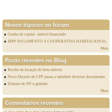
Novos tópicos no fórum
Ganho de capital - imóvel financiado
IRPF PAGAMENTO A COOPERATIVA HABITACIONAL
Mais
Posts recentes no Blog
Recibo de locação de bens móveis
Novo Decreto do CPF passa a substituir diversos documentos
Emissor de NF-e gratuito
Mais
Comentários recentes