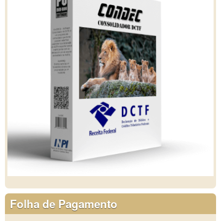
Folha de Pagamento