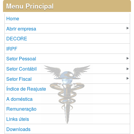
Páginas
Menu Principal
Home
Abrir empresa
DECORE
IRPF
Setor Pessoal
Setor Contábil
Setor Fiscal
Índice de Reajuste
A doméstica
Remuneração
Links úteis
Downloads