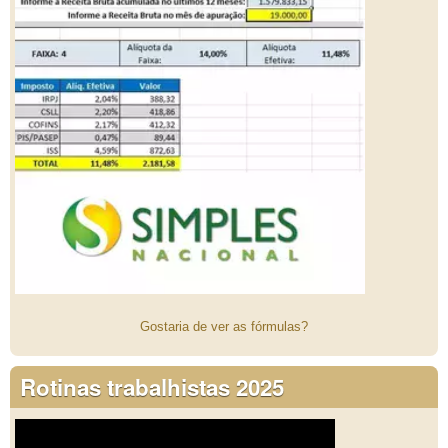
Gostaria de ver as fórmulas?
Rotinas trabalhistas 2025