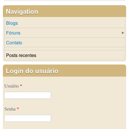
Navigation
Blogs
Fóruns
Contato
Posts recentes
Login do usuário
Usuário
*
Senha
*