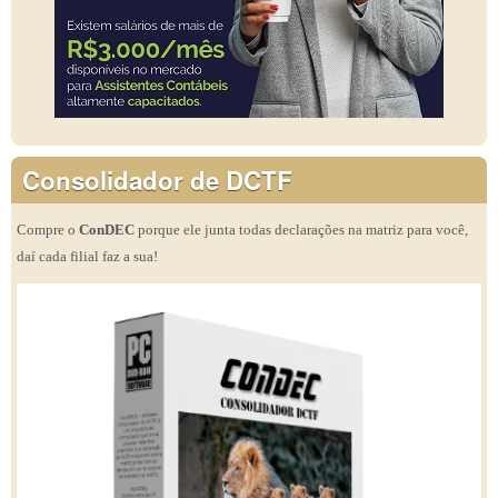
Consolidador de DCTF
Compre o
ConDEC
porque ele junta todas declarações na matriz para você,
daí cada filial faz a sua!