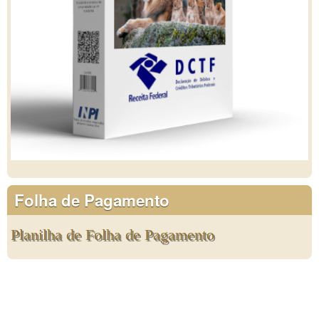
Folha de Pagamento
Planilha de Folha de Pagamento