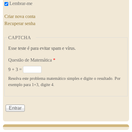
Lembrar-me
Criar nova conta
Recuperar senha
CAPTCHA
Esse teste é para evitar spam e vírus.
Questão de Matemática
*
9 + 3 =
Resolva este problema matemático simples e digite o resultado. Por
exemplo para 1+3, digite 4.