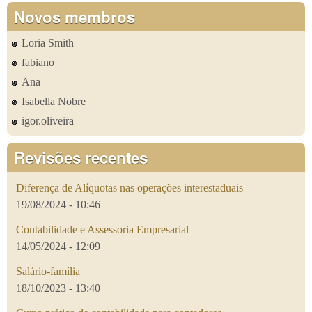
Novos membros
Loria Smith
fabiano
Ana
Isabella Nobre
igor.oliveira
Revisões recentes
Diferença de Alíquotas nas operações interestaduais
19/08/2024 - 10:46
Contabilidade e Assessoria Empresarial
14/05/2024 - 12:09
Salário-família
18/10/2023 - 13:40