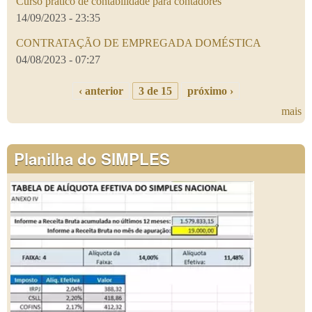
Curso prático de contabilidade para contadores
14/09/2023 - 23:35
CONTRATAÇÃO DE EMPREGADA DOMÉSTICA
04/08/2023 - 07:27
‹ anterior
3 de 15
próximo ›
mais
Planilha do SIMPLES