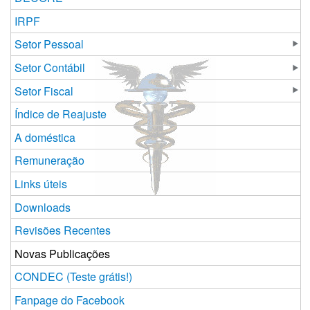
IRPF
Setor Pessoal
Setor Contábil
Setor Fiscal
Índice de Reajuste
A doméstica
Remuneração
Links úteis
Downloads
Revisões Recentes
Novas Publicações
CONDEC (Teste grátis!)
Fanpage do Facebook