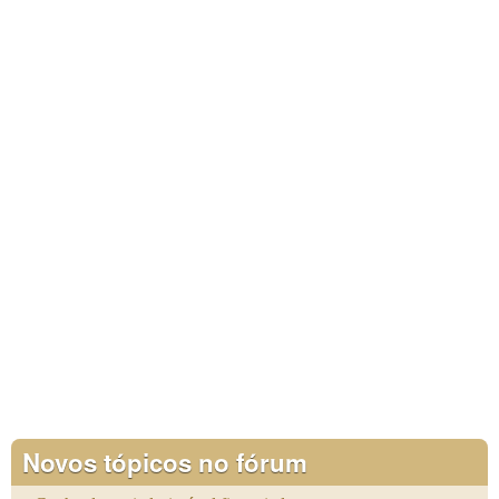
Novos tópicos no fórum