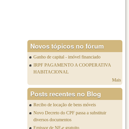
Novos tópicos no fórum
Ganho de capital - imóvel financiado
IRPF PAGAMENTO A COOPERATIVA
HABITACIONAL
Mais
Posts recentes no Blog
Recibo de locação de bens móveis
Novo Decreto do CPF passa a substituir
diversos documentos
Emissor de NF-e gratuito