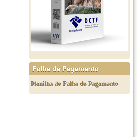
Folha de Pagamento
Planilha de Folha de Pagamento