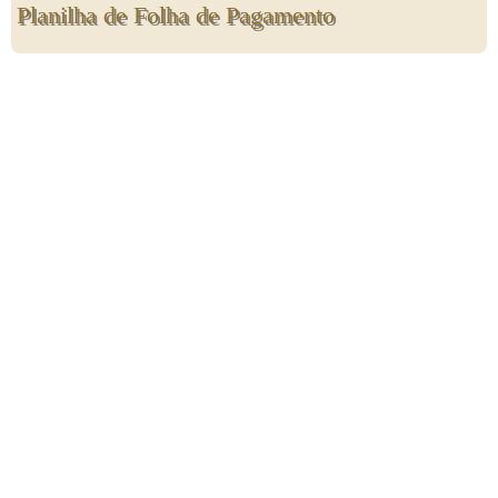
Planilha de Folha de Pagamento