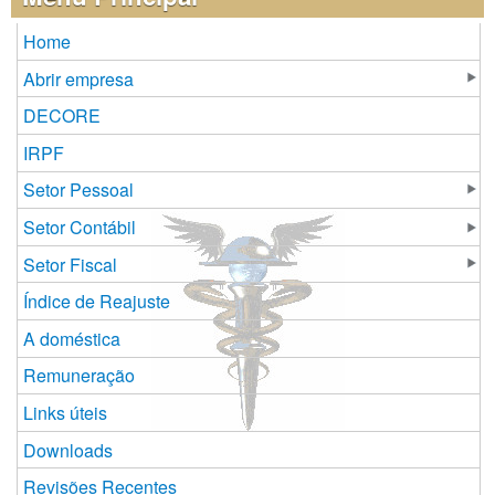
Home
Abrir empresa
DECORE
IRPF
Setor Pessoal
Setor Contábil
Setor Fiscal
Índice de Reajuste
A doméstica
Remuneração
Links úteis
Downloads
Revisões Recentes