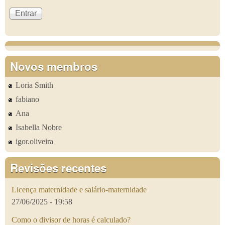
Novos membros
Loria Smith
fabiano
Ana
Isabella Nobre
igor.oliveira
Revisões recentes
Licença maternidade e salário-maternidade
27/06/2025 - 19:58
Como o divisor de horas é calculado?