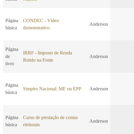
Página
CONDEC - Vídeo
Anderson
básica
demonstrativo
Página
IRRF - Imposto de Renda
de
Anderson
Retido na Fonte
livro
Página
Simples Nacional: ME ou EPP
Anderson
básica
Página
Curso de prestação de contas
Anderson
básica
eleitorais