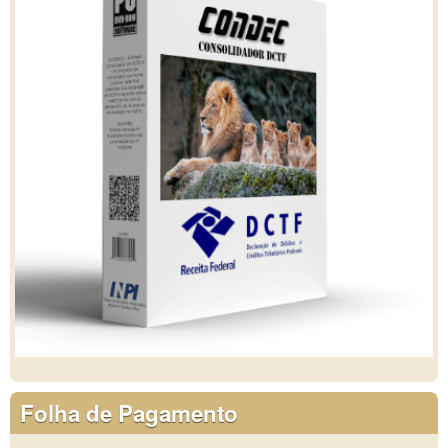
Folha de Pagamento