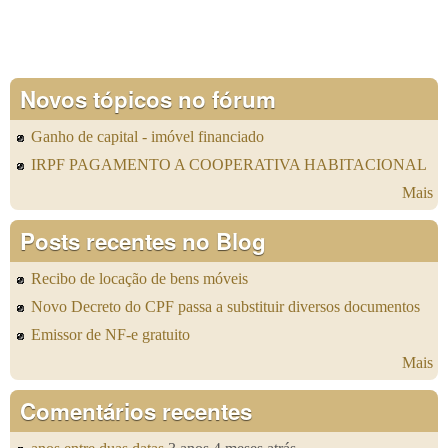
Novos tópicos no fórum
Ganho de capital - imóvel financiado
IRPF PAGAMENTO A COOPERATIVA HABITACIONAL
Mais
Posts recentes no Blog
Recibo de locação de bens móveis
Novo Decreto do CPF passa a substituir diversos documentos
Emissor de NF-e gratuito
Mais
Comentários recentes