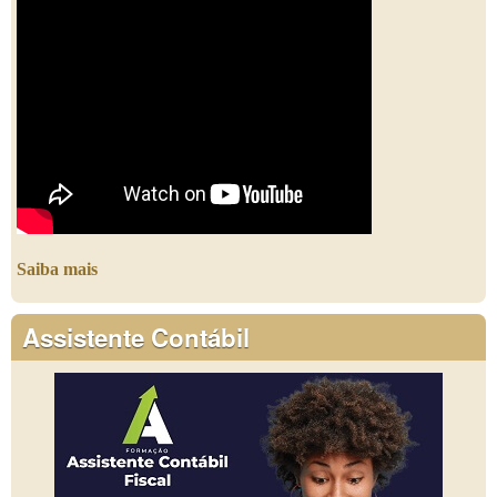
Saiba mais
Assistente Contábil