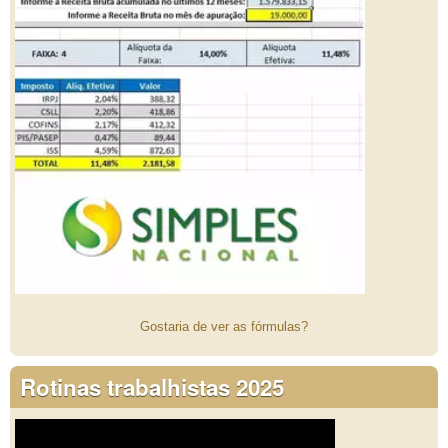
Gostaria de ver as fórmulas?
Rotinas trabalhistas 2025