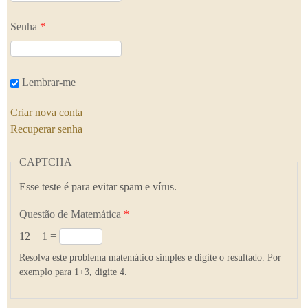
Senha
*
Lembrar-me
Criar nova conta
Recuperar senha
CAPTCHA
Esse teste é para evitar spam e vírus.
Questão de Matemática
*
12 + 1 =
Resolva este problema matemático simples e digite o resultado. Por
exemplo para 1+3, digite 4.