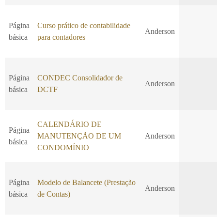
Página
Curso prático de contabilidade
Anderson
básica
para contadores
Página
CONDEC Consolidador de
Anderson
básica
DCTF
CALENDÁRIO DE
Página
MANUTENÇÃO DE UM
Anderson
básica
CONDOMÍNIO
Página
Modelo de Balancete (Prestação
Anderson
básica
de Contas)