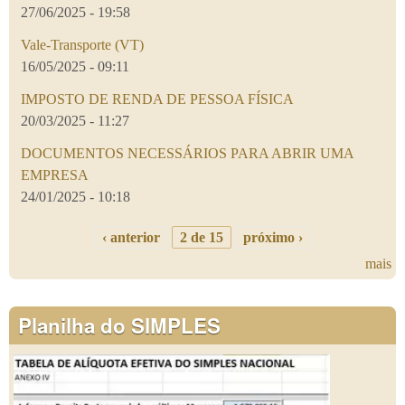
27/06/2025 - 19:58
Vale-Transporte (VT)
16/05/2025 - 09:11
IMPOSTO DE RENDA DE PESSOA FÍSICA
20/03/2025 - 11:27
DOCUMENTOS NECESSÁRIOS PARA ABRIR UMA
EMPRESA
24/01/2025 - 10:18
‹ anterior
2 de 15
próximo ›
mais
Planilha do SIMPLES