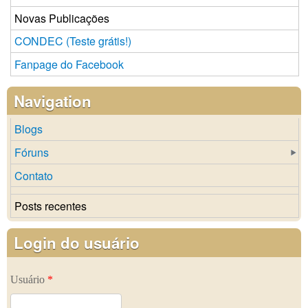
Novas Publicações
CONDEC (Teste grátis!)
Fanpage do Facebook
Navigation
Blogs
Fóruns
Contato
Posts recentes
Login do usuário
Usuário
*