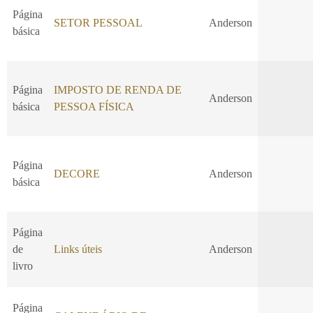
Página
SETOR PESSOAL
Anderson
básica
Página
IMPOSTO DE RENDA DE
Anderson
básica
PESSOA FÍSICA
Página
DECORE
Anderson
básica
Página
de
Links úteis
Anderson
livro
Página