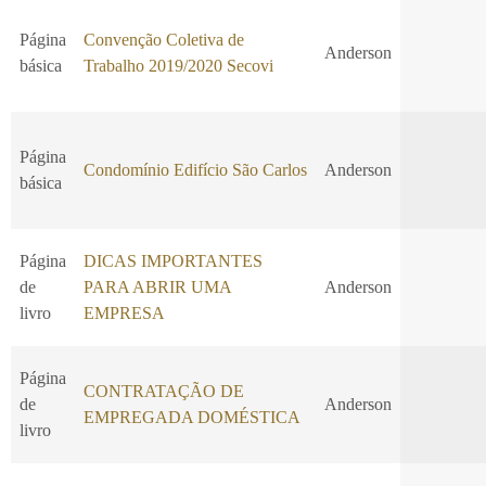
Página
Convenção Coletiva de
Anderson
básica
Trabalho 2019/2020 Secovi
Página
Condomínio Edifício São Carlos
Anderson
básica
Página
DICAS IMPORTANTES
de
PARA ABRIR UMA
Anderson
livro
EMPRESA
Página
CONTRATAÇÃO DE
de
Anderson
EMPREGADA DOMÉSTICA
livro