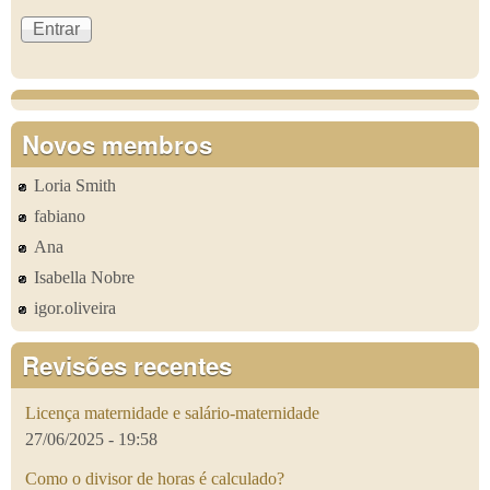
Novos membros
Loria Smith
fabiano
Ana
Isabella Nobre
igor.oliveira
Revisões recentes
Licença maternidade e salário-maternidade
27/06/2025 - 19:58
Como o divisor de horas é calculado?