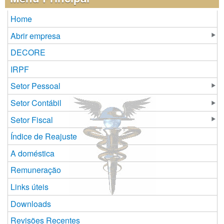
Home
Abrir empresa
DECORE
IRPF
Setor Pessoal
Setor Contábil
Setor Fiscal
Índice de Reajuste
A doméstica
Remuneração
Links úteis
Downloads
Revisões Recentes