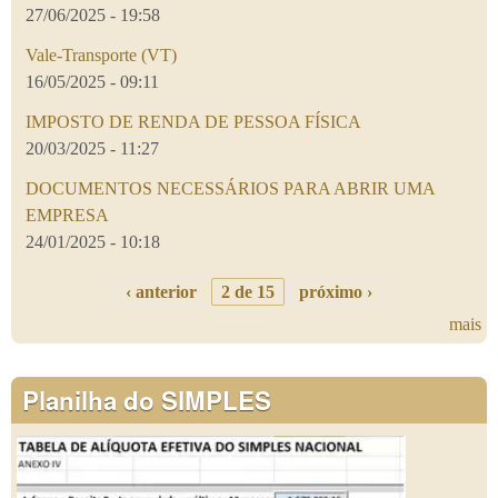
27/06/2025 - 19:58
Vale-Transporte (VT)
16/05/2025 - 09:11
IMPOSTO DE RENDA DE PESSOA FÍSICA
20/03/2025 - 11:27
DOCUMENTOS NECESSÁRIOS PARA ABRIR UMA
EMPRESA
24/01/2025 - 10:18
‹ anterior
2 de 15
próximo ›
mais
Planilha do SIMPLES