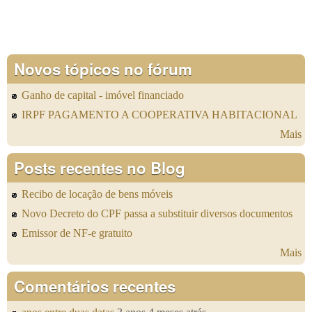
Novos tópicos no fórum
Ganho de capital - imóvel financiado
IRPF PAGAMENTO A COOPERATIVA HABITACIONAL
Mais
Posts recentes no Blog
Recibo de locação de bens móveis
Novo Decreto do CPF passa a substituir diversos documentos
Emissor de NF-e gratuito
Mais
Comentários recentes