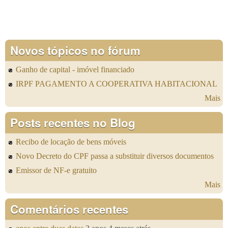
Novos tópicos no fórum
Ganho de capital - imóvel financiado
IRPF PAGAMENTO A COOPERATIVA HABITACIONAL
Mais
Posts recentes no Blog
Recibo de locação de bens móveis
Novo Decreto do CPF passa a substituir diversos documentos
Emissor de NF-e gratuito
Mais
Comentários recentes