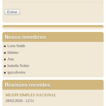
Novos membros
Loria Smith
fabiano
Ana
Isabella Nobre
igor.oliveira
Revisões recentes
ME/EPP SIMPLES NACIONAL
28/02/2026 - 12:51