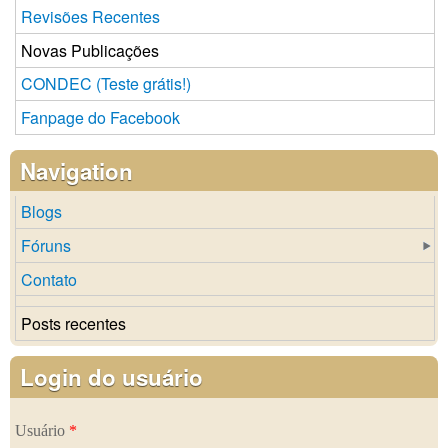
Revisões Recentes
Novas Publicações
CONDEC (Teste grátis!)
Fanpage do Facebook
Navigation
Blogs
Fóruns
Contato
Posts recentes
Login do usuário
Usuário
*