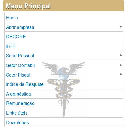
Páginas
Menu Principal
Home
Abrir empresa
DECORE
IRPF
Setor Pessoal
Setor Contábil
Setor Fiscal
Índice de Reajuste
A doméstica
Remuneração
Links úteis
Downloads