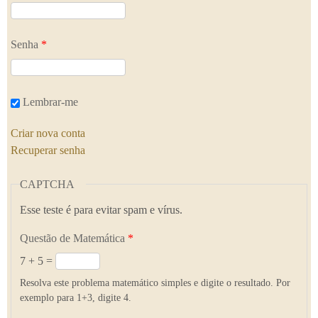
Senha
*
Lembrar-me
Criar nova conta
Recuperar senha
CAPTCHA
Esse teste é para evitar spam e vírus.
Questão de Matemática
*
7 + 5 =
Resolva este problema matemático simples e digite o resultado. Por
exemplo para 1+3, digite 4.