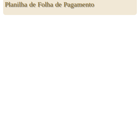
Planilha de Folha de Pagamento