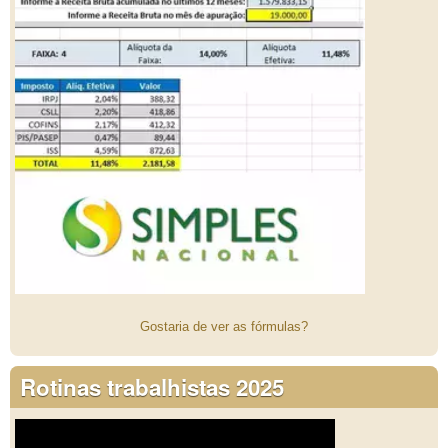
Gostaria de ver as fórmulas?
Rotinas trabalhistas 2025