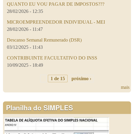
QUANTO EU VOU PAGAR DE IMPOSTOS???
28/02/2026 - 12:35
MICROEMPREENDEDOR INDIVIDUAL - MEI
28/02/2026 - 11:47
Descanso Semanal Remunerado (DSR)
03/12/2025 - 11:43
CONTRIBUINTE FACULTATIVO DO INSS
10/09/2025 - 18:49
1 de 15
próximo ›
mais
Planilha do SIMPLES