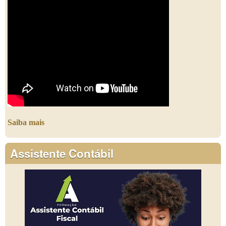
Saiba mais
Assistente Contábil