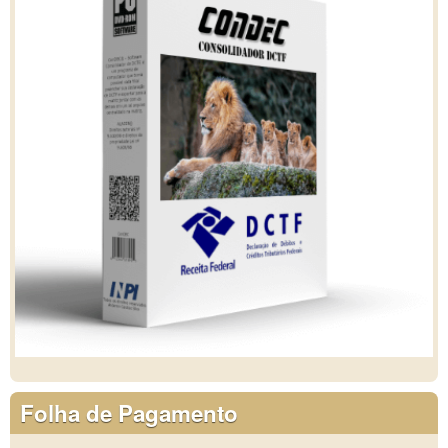
Folha de Pagamento