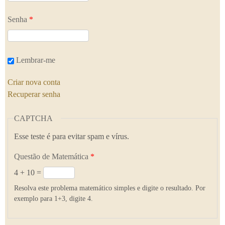
Senha
*
Lembrar-me
Criar nova conta
Recuperar senha
CAPTCHA
Esse teste é para evitar spam e vírus.
Questão de Matemática
*
4 + 10 =
Resolva este problema matemático simples e digite o resultado. Por
exemplo para 1+3, digite 4.