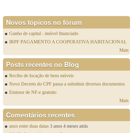
Novos tópicos no fórum
Ganho de capital - imóvel financiado
IRPF PAGAMENTO A COOPERATIVA HABITACIONAL
Mais
Posts recentes no Blog
Recibo de locação de bens móveis
Novo Decreto do CPF passa a substituir diversos documentos
Emissor de NF-e gratuito
Mais
Comentários recentes
anos entre duas datas
3 anos 4 meses atrás