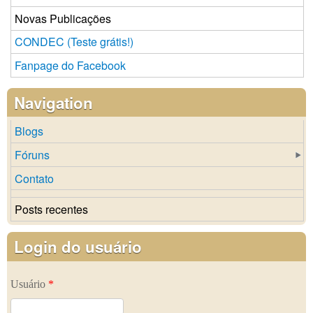
Novas Publicações
CONDEC (Teste grátis!)
Fanpage do Facebook
Navigation
Blogs
Fóruns
Contato
Posts recentes
Login do usuário
Usuário
*