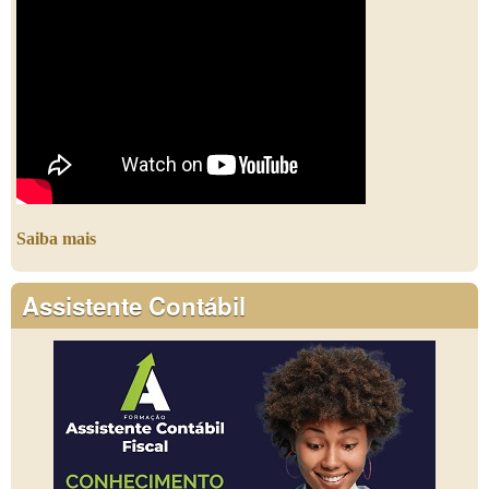
Saiba mais
Assistente Contábil