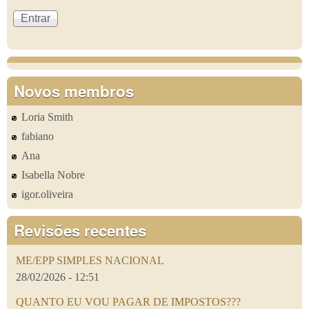
Novos membros
Loria Smith
fabiano
Ana
Isabella Nobre
igor.oliveira
Revisões recentes
ME/EPP SIMPLES NACIONAL
28/02/2026 - 12:51
QUANTO EU VOU PAGAR DE IMPOSTOS???