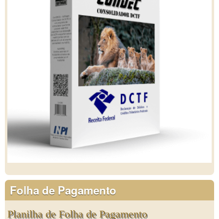
Folha de Pagamento
Planilha de Folha de Pagamento