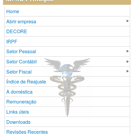
Home
Abrir empresa
DECORE
IRPF
Setor Pessoal
Setor Contábil
Setor Fiscal
Índice de Reajuste
A doméstica
Remuneração
Links úteis
Downloads
Revisões Recentes