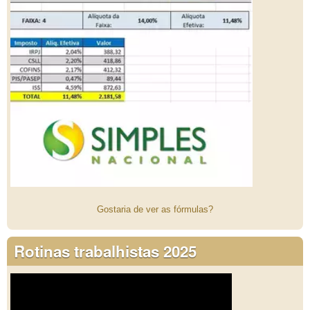
Gostaria de ver as fórmulas?
Rotinas trabalhistas 2025