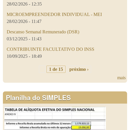
28/02/2026 - 12:35
MICROEMPREENDEDOR INDIVIDUAL - MEI
28/02/2026 - 11:47
Descanso Semanal Remunerado (DSR)
03/12/2025 - 11:43
CONTRIBUINTE FACULTATIVO DO INSS
10/09/2025 - 18:49
1 de 15
próximo ›
mais
Planilha do SIMPLES