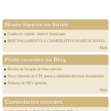
Novos tópicos no fórum
Ganho de capital - imóvel financiado
IRPF PAGAMENTO A COOPERATIVA HABITACIONAL
Mais
Posts recentes no Blog
Recibo de locação de bens móveis
Novo Decreto do CPF passa a substituir diversos documentos
Emissor de NF-e gratuito
Mais
Comentários recentes