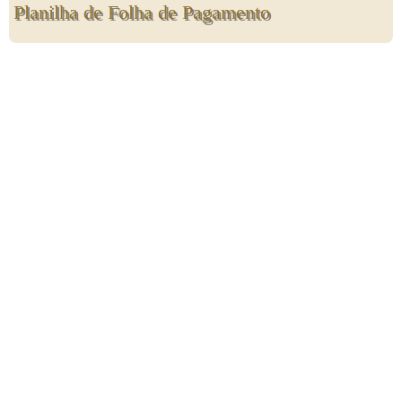
Planilha de Folha de Pagamento