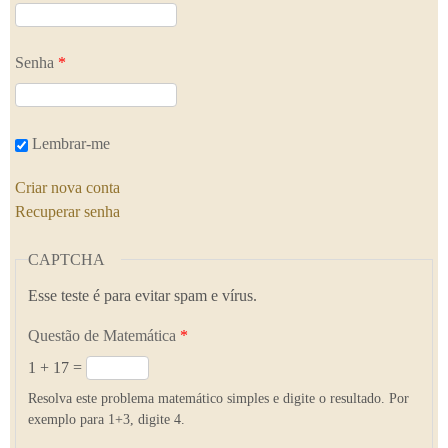
Senha
*
Lembrar-me
Criar nova conta
Recuperar senha
CAPTCHA
Esse teste é para evitar spam e vírus.
Questão de Matemática
*
1 + 17 =
Resolva este problema matemático simples e digite o resultado. Por
exemplo para 1+3, digite 4.