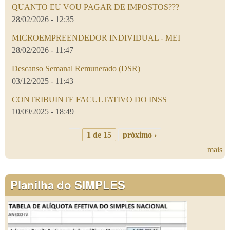
QUANTO EU VOU PAGAR DE IMPOSTOS???
28/02/2026 - 12:35
MICROEMPREENDEDOR INDIVIDUAL - MEI
28/02/2026 - 11:47
Descanso Semanal Remunerado (DSR)
03/12/2025 - 11:43
CONTRIBUINTE FACULTATIVO DO INSS
10/09/2025 - 18:49
1 de 15
próximo ›
mais
Planilha do SIMPLES