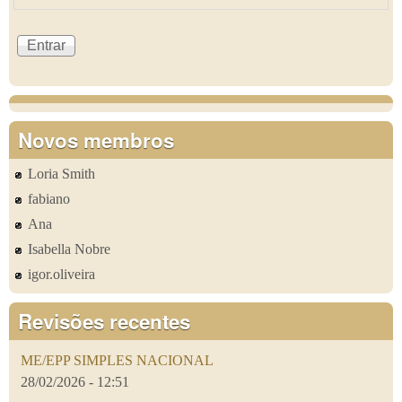
Novos membros
Loria Smith
fabiano
Ana
Isabella Nobre
igor.oliveira
Revisões recentes
ME/EPP SIMPLES NACIONAL
28/02/2026 - 12:51