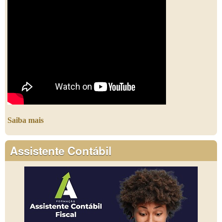
Saiba mais
Assistente Contábil