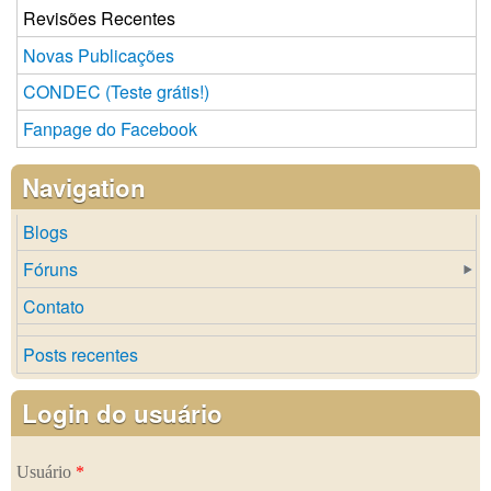
Revisões Recentes
Novas Publicações
CONDEC (Teste grátis!)
Fanpage do Facebook
Navigation
Blogs
Fóruns
Contato
Posts recentes
Login do usuário
Usuário
*