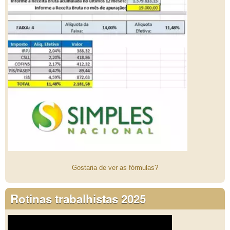
Gostaria de ver as fórmulas?
Rotinas trabalhistas 2025