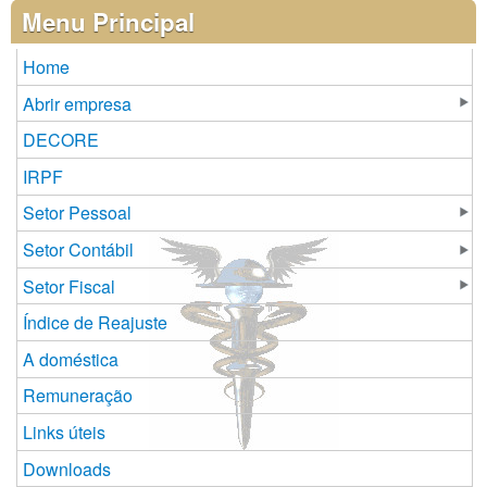
Páginas
Menu Principal
Home
Abrir empresa
DECORE
IRPF
Setor Pessoal
Setor Contábil
Setor Fiscal
Índice de Reajuste
A doméstica
Remuneração
Links úteis
Downloads