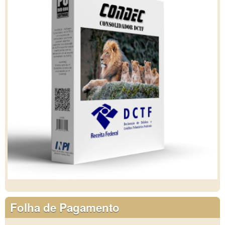
Folha de Pagamento