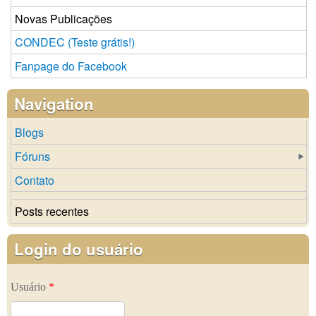
Novas Publicações
CONDEC (Teste grátis!)
Fanpage do Facebook
Navigation
Blogs
Fóruns
Contato
Posts recentes
Login do usuário
Usuário
*