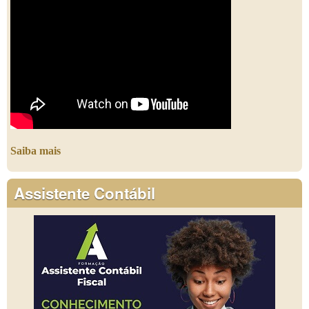
Saiba mais
Assistente Contábil