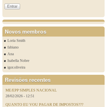
Novos membros
Loria Smith
fabiano
Ana
Isabella Nobre
igor.oliveira
Revisões recentes
ME/EPP SIMPLES NACIONAL
28/02/2026 - 12:51
QUANTO EU VOU PAGAR DE IMPOSTOS???