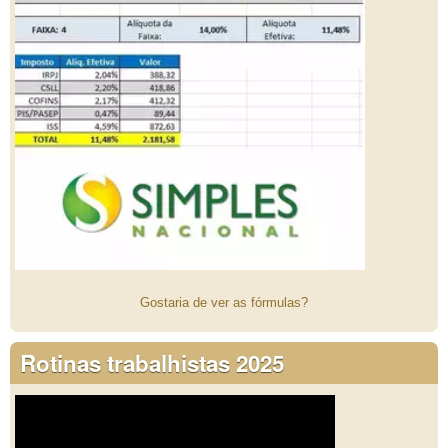
Gostaria de ver as fórmulas?
Rotinas trabalhistas 2025