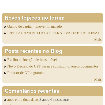
Novos tópicos no fórum
Ganho de capital - imóvel financiado
IRPF PAGAMENTO A COOPERATIVA HABITACIONAL
Mais
Posts recentes no Blog
Recibo de locação de bens móveis
Novo Decreto do CPF passa a substituir diversos documentos
Emissor de NF-e gratuito
Mais
Comentários recentes
anos entre duas datas
3 anos 4 meses atrás