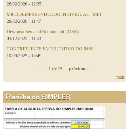
28/02/2026 - 12:35
MICROEMPREENDEDOR INDIVIDUAL - MEI
28/02/2026 - 11:47
Descanso Semanal Remunerado (DSR)
03/12/2025 - 11:43
CONTRIBUINTE FACULTATIVO DO INSS
10/09/2025 - 18:49
1 de 15
próximo ›
mais
Planilha do SIMPLES