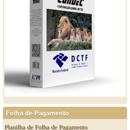
Folha de Pagamento
Planilha de Folha de Pagamento