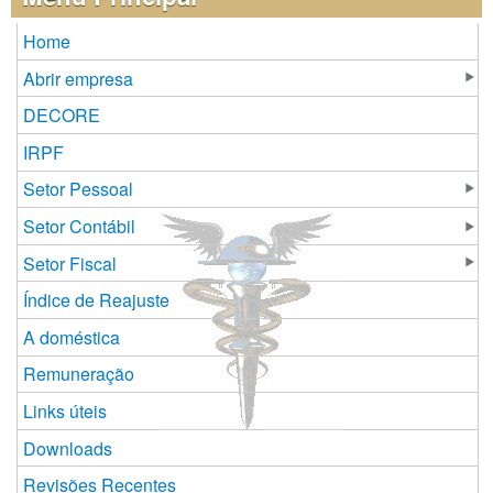
Home
Abrir empresa
DECORE
IRPF
Setor Pessoal
Setor Contábil
Setor Fiscal
Índice de Reajuste
A doméstica
Remuneração
Links úteis
Downloads
Revisões Recentes