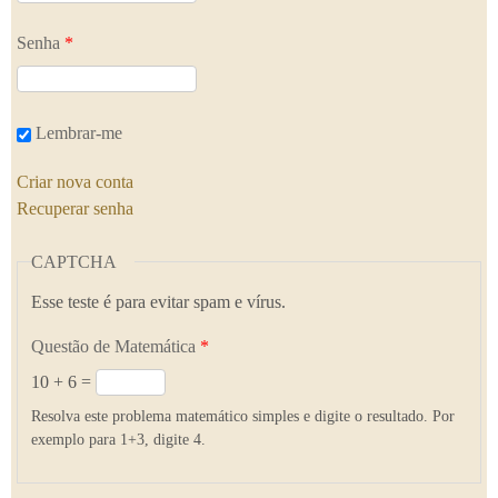
Senha
*
Lembrar-me
Criar nova conta
Recuperar senha
CAPTCHA
Esse teste é para evitar spam e vírus.
Questão de Matemática
*
10 + 6 =
Resolva este problema matemático simples e digite o resultado. Por
exemplo para 1+3, digite 4.