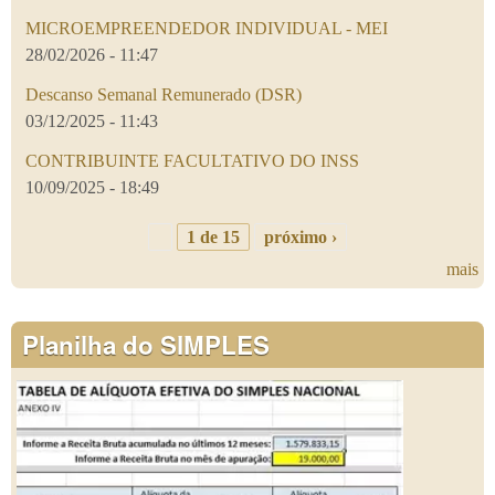
MICROEMPREENDEDOR INDIVIDUAL - MEI
28/02/2026 - 11:47
Descanso Semanal Remunerado (DSR)
03/12/2025 - 11:43
CONTRIBUINTE FACULTATIVO DO INSS
10/09/2025 - 18:49
1 de 15
próximo ›
mais
Planilha do SIMPLES