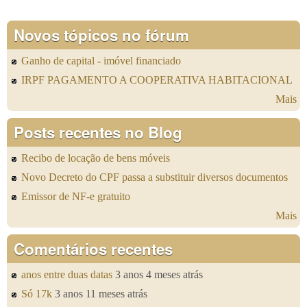
Novos tópicos no fórum
Ganho de capital - imóvel financiado
IRPF PAGAMENTO A COOPERATIVA HABITACIONAL
Mais
Posts recentes no Blog
Recibo de locação de bens móveis
Novo Decreto do CPF passa a substituir diversos documentos
Emissor de NF-e gratuito
Mais
Comentários recentes
anos entre duas datas
3 anos 4 meses atrás
Só 17k
3 anos 11 meses atrás