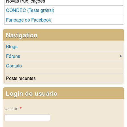
Novas Publicações
CONDEC (Teste grátis!)
Fanpage do Facebook
Navigation
Blogs
Fóruns
Contato
Posts recentes
Login do usuário
Usuário
*