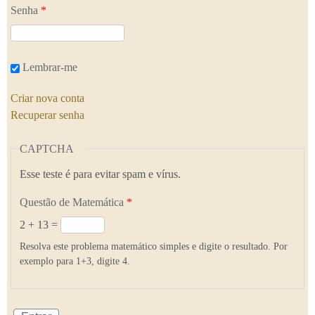
Senha
*
Lembrar-me
Criar nova conta
Recuperar senha
CAPTCHA
Esse teste é para evitar spam e vírus.
Questão de Matemática
*
2 + 13 =
Resolva este problema matemático simples e digite o resultado. Por
exemplo para 1+3, digite 4.