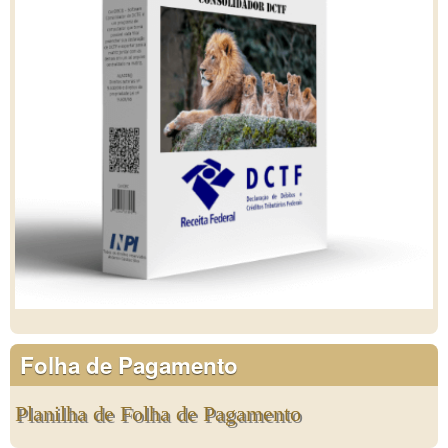
Folha de Pagamento
Planilha de Folha de Pagamento