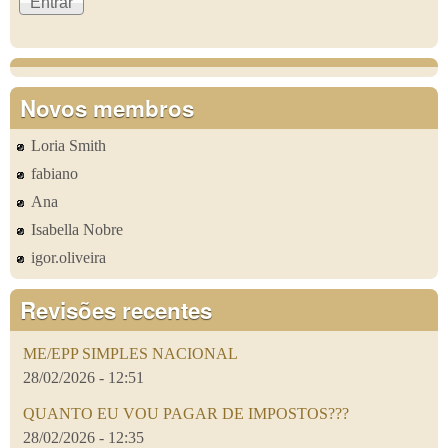
Novos membros
Loria Smith
fabiano
Ana
Isabella Nobre
igor.oliveira
Revisões recentes
ME/EPP SIMPLES NACIONAL
28/02/2026 - 12:51
QUANTO EU VOU PAGAR DE IMPOSTOS???
28/02/2026 - 12:35