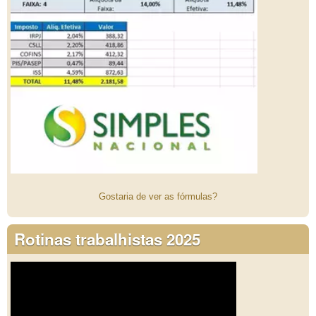
Gostaria de ver as fórmulas?
Rotinas trabalhistas 2025