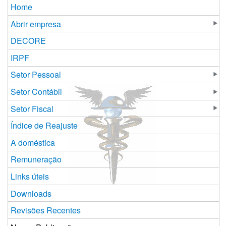
Home
Abrir empresa
DECORE
IRPF
Setor Pessoal
Setor Contábil
Setor Fiscal
Índice de Reajuste
A doméstica
Remuneração
Links úteis
Downloads
Revisões Recentes