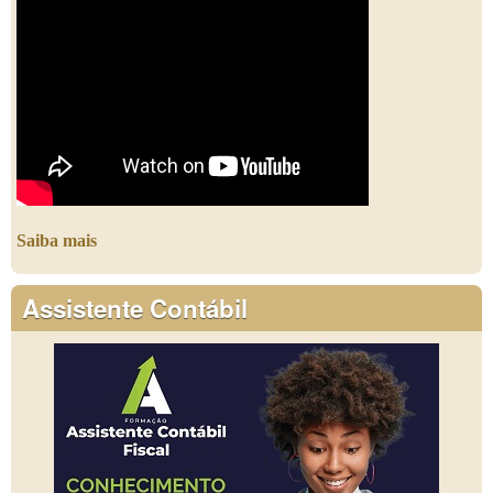
Saiba mais
Assistente Contábil