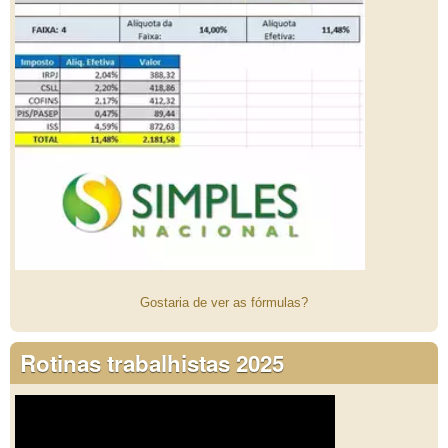
Gostaria de ver as fórmulas?
Rotinas trabalhistas 2025