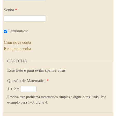
Senha
*
Lembrar-me
Criar nova conta
Recuperar senha
CAPTCHA
Esse teste é para evitar spam e vírus.
Questão de Matemática
*
1 + 2 =
Resolva este problema matemático simples e digite o resultado. Por
exemplo para 1+3, digite 4.