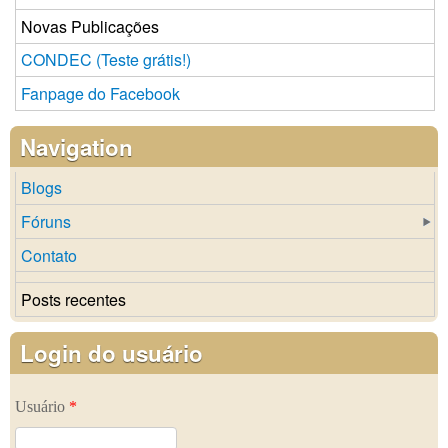
Novas Publicações
CONDEC (Teste grátis!)
Fanpage do Facebook
Navigation
Blogs
Fóruns
Contato
Posts recentes
Login do usuário
Usuário
*