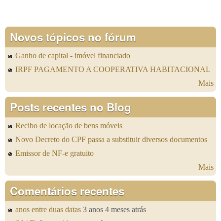
Novos tópicos no fórum
Ganho de capital - imóvel financiado
IRPF PAGAMENTO A COOPERATIVA HABITACIONAL
Mais
Posts recentes no Blog
Recibo de locação de bens móveis
Novo Decreto do CPF passa a substituir diversos documentos
Emissor de NF-e gratuito
Mais
Comentários recentes
anos entre duas datas
3 anos 4 meses atrás