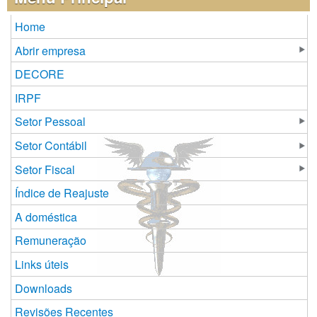
Home
Abrir empresa
DECORE
IRPF
Setor Pessoal
Setor Contábil
Setor Fiscal
Índice de Reajuste
A doméstica
Remuneração
Links úteis
Downloads
Revisões Recentes