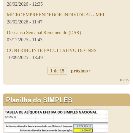
28/02/2026 - 12:35
MICROEMPREENDEDOR INDIVIDUAL - MEI
28/02/2026 - 11:47
Descanso Semanal Remunerado (DSR)
03/12/2025 - 11:43
CONTRIBUINTE FACULTATIVO DO INSS
10/09/2025 - 18:49
1 de 15
próximo ›
mais
Planilha do SIMPLES