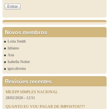
Novos membros
Loria Smith
fabiano
Ana
Isabella Nobre
igor.oliveira
Revisões recentes
ME/EPP SIMPLES NACIONAL
28/02/2026 - 12:51
QUANTO EU VOU PAGAR DE IMPOSTOS???