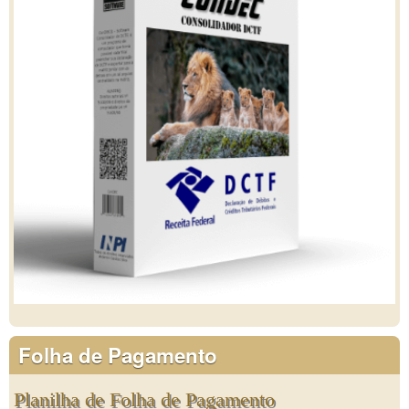
Folha de Pagamento
Planilha de Folha de Pagamento