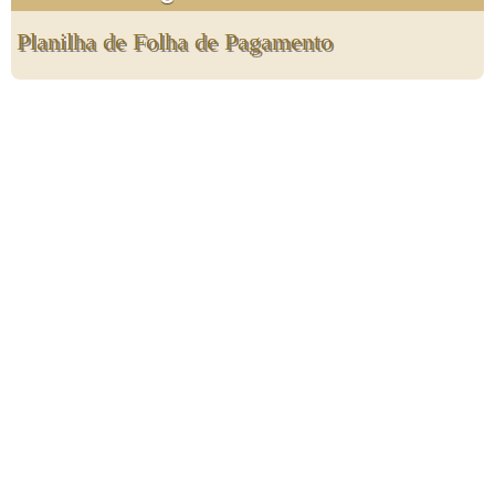
Planilha de Folha de Pagamento