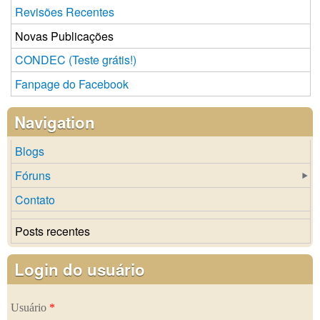
Revisões Recentes
Novas Publicações
CONDEC (Teste grátis!)
Fanpage do Facebook
Navigation
Blogs
Fóruns
Contato
Posts recentes
Login do usuário
Usuário
*