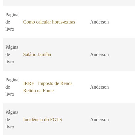
Página
de
Como calcular horas-extras
Anderson
livro
Página
de
Salário-família
Anderson
livro
Página
IRRF - Imposto de Renda
de
Anderson
Retido na Fonte
livro
Página
de
Incidência do FGTS
Anderson
livro