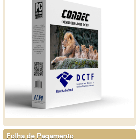
Folha de Pagamento