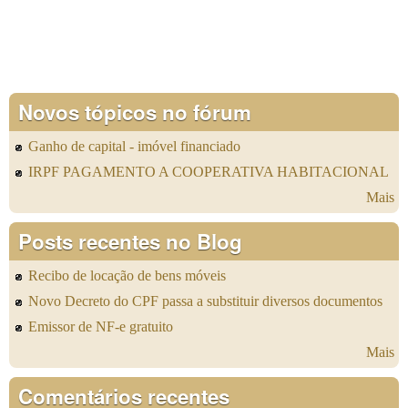
Novos tópicos no fórum
Ganho de capital - imóvel financiado
IRPF PAGAMENTO A COOPERATIVA HABITACIONAL
Mais
Posts recentes no Blog
Recibo de locação de bens móveis
Novo Decreto do CPF passa a substituir diversos documentos
Emissor de NF-e gratuito
Mais
Comentários recentes