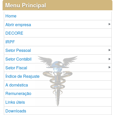
Páginas
Menu Principal
Home
Abrir empresa
DECORE
IRPF
Setor Pessoal
Setor Contábil
Setor Fiscal
Índice de Reajuste
A doméstica
Remuneração
Links úteis
Downloads