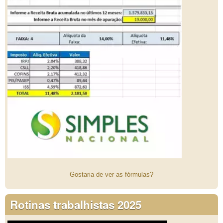
Gostaria de ver as fórmulas?
Rotinas trabalhistas 2025