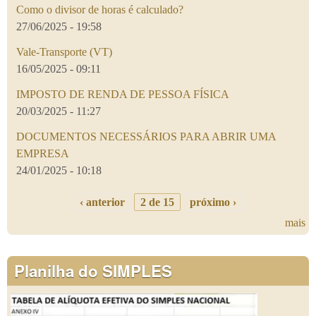
Como o divisor de horas é calculado?
27/06/2025 - 19:58
Vale-Transporte (VT)
16/05/2025 - 09:11
IMPOSTO DE RENDA DE PESSOA FÍSICA
20/03/2025 - 11:27
DOCUMENTOS NECESSÁRIOS PARA ABRIR UMA
EMPRESA
24/01/2025 - 10:18
‹ anterior
2 de 15
próximo ›
mais
Planilha do SIMPLES