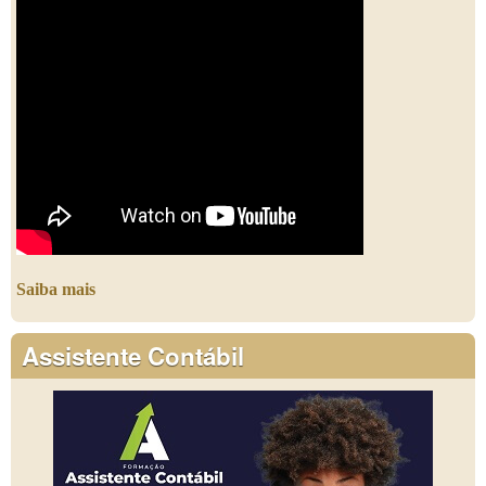
Saiba mais
Assistente Contábil