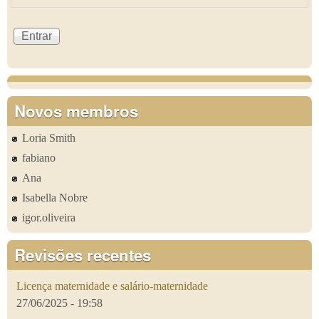
Novos membros
Loria Smith
fabiano
Ana
Isabella Nobre
igor.oliveira
Revisões recentes
Licença maternidade e salário-maternidade
27/06/2025 - 19:58