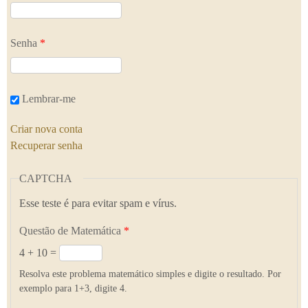
Senha
*
Lembrar-me
Criar nova conta
Recuperar senha
CAPTCHA
Esse teste é para evitar spam e vírus.
Questão de Matemática
*
4 + 10 =
Resolva este problema matemático simples e digite o resultado. Por
exemplo para 1+3, digite 4.