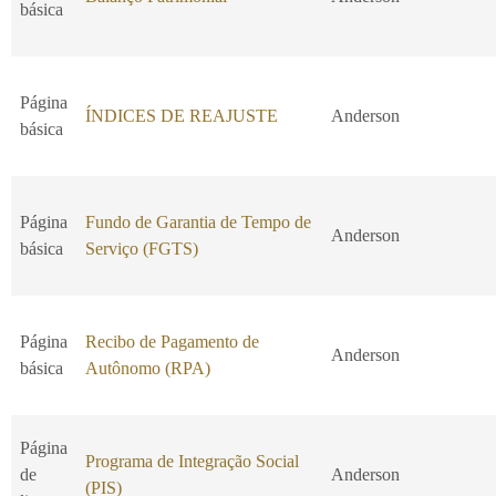
básica
Página
ÍNDICES DE REAJUSTE
Anderson
básica
Página
Fundo de Garantia de Tempo de
Anderson
básica
Serviço (FGTS)
Página
Recibo de Pagamento de
Anderson
básica
Autônomo (RPA)
Página
Programa de Integração Social
de
Anderson
(PIS)