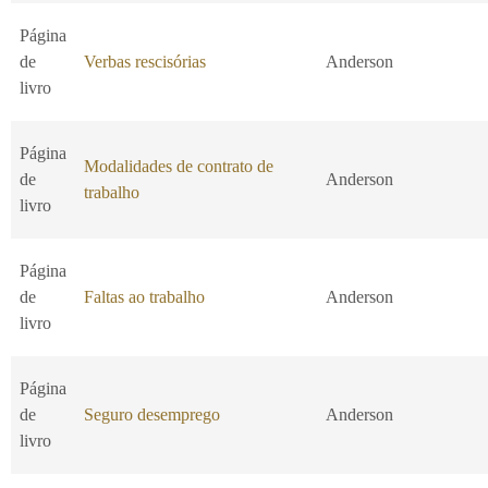
Página
de
Verbas rescisórias
Anderson
livro
Página
Modalidades de contrato de
de
Anderson
trabalho
livro
Página
de
Faltas ao trabalho
Anderson
livro
Página
de
Seguro desemprego
Anderson
livro