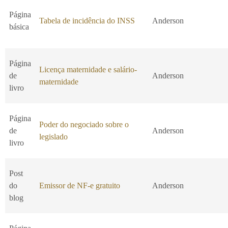
Página
Tabela de incidência do INSS
Anderson
básica
Página
Licença maternidade e salário-
de
Anderson
maternidade
livro
Página
Poder do negociado sobre o
de
Anderson
legislado
livro
Post
do
Emissor de NF-e gratuito
Anderson
blog