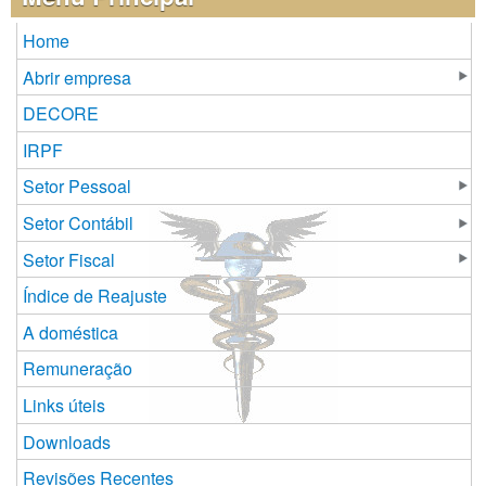
Home
Abrir empresa
DECORE
IRPF
Setor Pessoal
Setor Contábil
Setor Fiscal
Índice de Reajuste
A doméstica
Remuneração
Links úteis
Downloads
Revisões Recentes