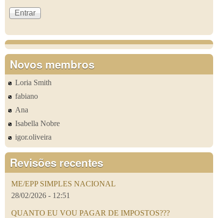
Novos membros
Loria Smith
fabiano
Ana
Isabella Nobre
igor.oliveira
Revisões recentes
ME/EPP SIMPLES NACIONAL
28/02/2026 - 12:51
QUANTO EU VOU PAGAR DE IMPOSTOS???