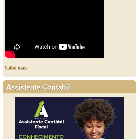
Saiba mais
Assistente Contábil