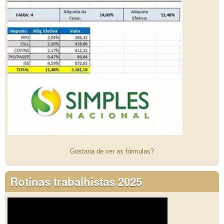
Gostaria de ver as fórmulas?
Rotinas trabalhistas 2025