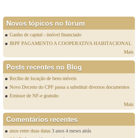
Novos tópicos no fórum
Ganho de capital - imóvel financiado
IRPF PAGAMENTO A COOPERATIVA HABITACIONAL
Mais
Posts recentes no Blog
Recibo de locação de bens móveis
Novo Decreto do CPF passa a substituir diversos documentos
Emissor de NF-e gratuito
Mais
Comentários recentes
anos entre duas datas
3 anos 4 meses atrás