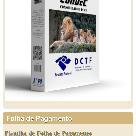
Folha de Pagamento
Planilha de Folha de Pagamento