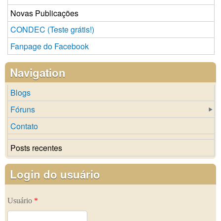
Novas Publicações
CONDEC (Teste grátis!)
Fanpage do Facebook
Navigation
Blogs
Fóruns
Contato
Posts recentes
Login do usuário
Usuário
*