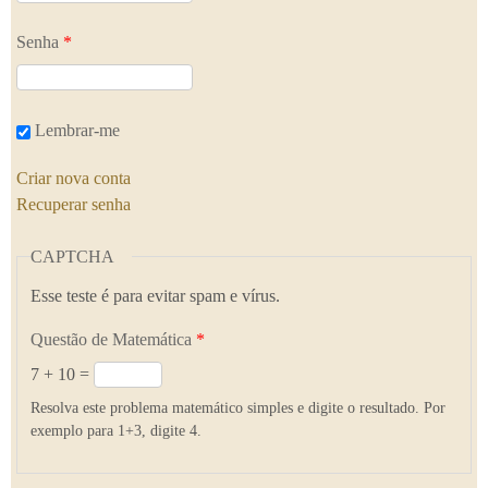
Senha
*
Lembrar-me
Criar nova conta
Recuperar senha
CAPTCHA
Esse teste é para evitar spam e vírus.
Questão de Matemática
*
7 + 10 =
Resolva este problema matemático simples e digite o resultado. Por
exemplo para 1+3, digite 4.