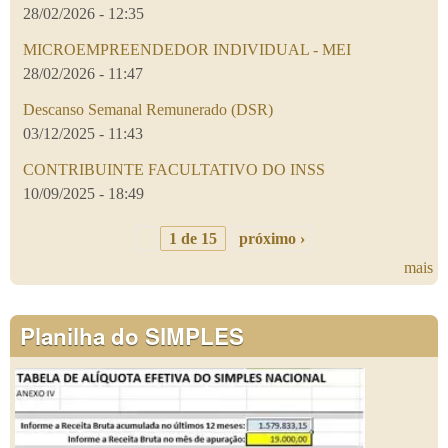
28/02/2026 - 12:35
MICROEMPREENDEDOR INDIVIDUAL - MEI
28/02/2026 - 11:47
Descanso Semanal Remunerado (DSR)
03/12/2025 - 11:43
CONTRIBUINTE FACULTATIVO DO INSS
10/09/2025 - 18:49
1 de 15
próximo ›
mais
Planilha do SIMPLES