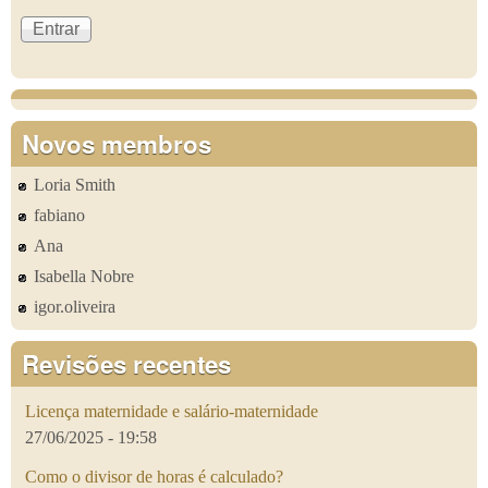
Novos membros
Loria Smith
fabiano
Ana
Isabella Nobre
igor.oliveira
Revisões recentes
Licença maternidade e salário-maternidade
27/06/2025 - 19:58
Como o divisor de horas é calculado?