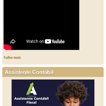
Saiba mais
Assistente Contábil