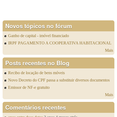
Novos tópicos no fórum
Ganho de capital - imóvel financiado
IRPF PAGAMENTO A COOPERATIVA HABITACIONAL
Mais
Posts recentes no Blog
Recibo de locação de bens móveis
Novo Decreto do CPF passa a substituir diversos documentos
Emissor de NF-e gratuito
Mais
Comentários recentes