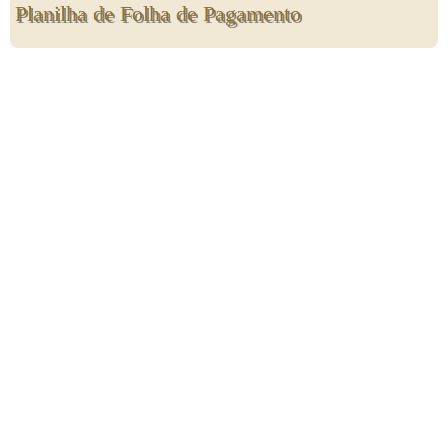
Planilha de Folha de Pagamento