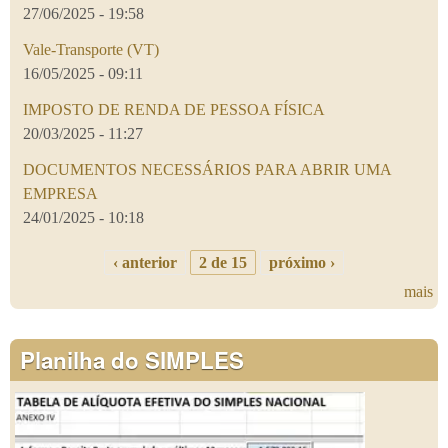
27/06/2025 - 19:58
Vale-Transporte (VT)
16/05/2025 - 09:11
IMPOSTO DE RENDA DE PESSOA FÍSICA
20/03/2025 - 11:27
DOCUMENTOS NECESSÁRIOS PARA ABRIR UMA
EMPRESA
24/01/2025 - 10:18
‹ anterior
2 de 15
próximo ›
mais
Planilha do SIMPLES