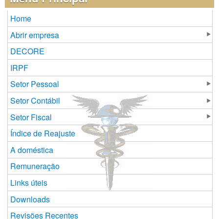
Home
Abrir empresa
DECORE
IRPF
Setor Pessoal
Setor Contábil
Setor Fiscal
Índice de Reajuste
A doméstica
Remuneração
Links úteis
Downloads
Revisões Recentes