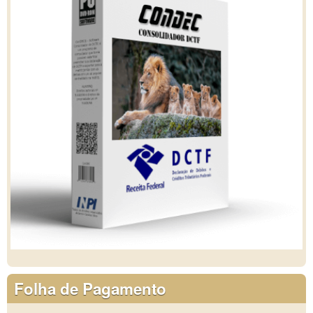
Folha de Pagamento