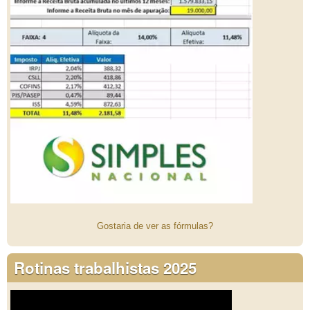
Gostaria de ver as fórmulas?
Rotinas trabalhistas 2025