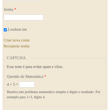
Senha
*
Lembrar-me
Criar nova conta
Recuperar senha
CAPTCHA
Esse teste é para evitar spam e vírus.
Questão de Matemática
*
4 + 5 =
Resolva este problema matemático simples e digite o resultado. Por
exemplo para 1+3, digite 4.