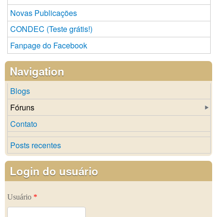
Novas Publicações
CONDEC (Teste grátis!)
Fanpage do Facebook
Navigation
Blogs
Fóruns
Contato
Posts recentes
Login do usuário
Usuário
*