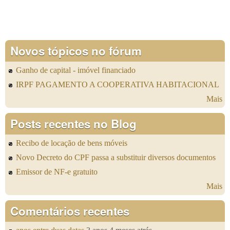
Novos tópicos no fórum
Ganho de capital - imóvel financiado
IRPF PAGAMENTO A COOPERATIVA HABITACIONAL
Mais
Posts recentes no Blog
Recibo de locação de bens móveis
Novo Decreto do CPF passa a substituir diversos documentos
Emissor de NF-e gratuito
Mais
Comentários recentes