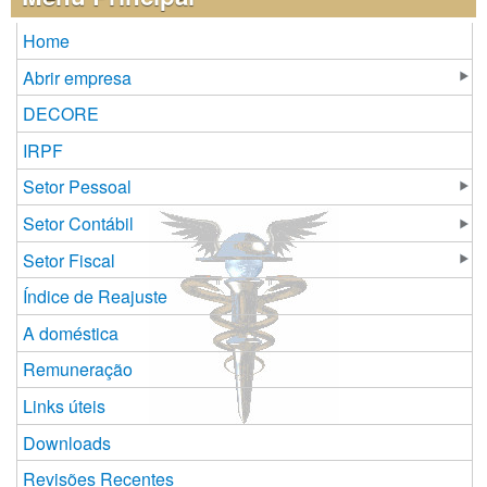
Home
Abrir empresa
DECORE
IRPF
Setor Pessoal
Setor Contábil
Setor Fiscal
Índice de Reajuste
A doméstica
Remuneração
Links úteis
Downloads
Revisões Recentes