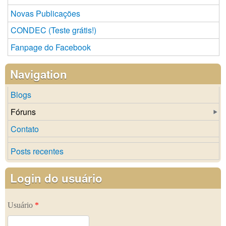
Novas Publicações
CONDEC (Teste grátis!)
Fanpage do Facebook
Navigation
Blogs
Fóruns
Contato
Posts recentes
Login do usuário
Usuário
*