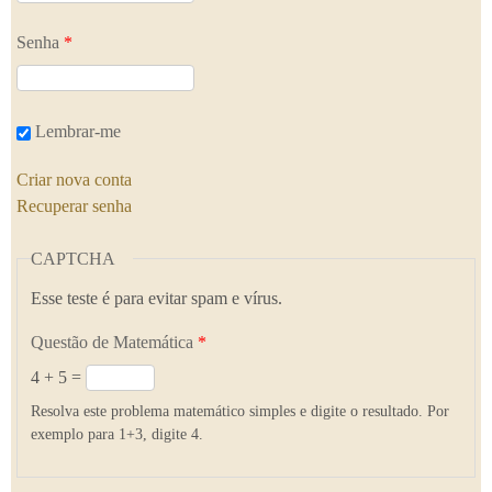
Senha
*
Lembrar-me
Criar nova conta
Recuperar senha
CAPTCHA
Esse teste é para evitar spam e vírus.
Questão de Matemática
*
4 + 5 =
Resolva este problema matemático simples e digite o resultado. Por
exemplo para 1+3, digite 4.