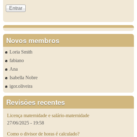
Novos membros
Loria Smith
fabiano
Ana
Isabella Nobre
igor.oliveira
Revisões recentes
Licença maternidade e salário-maternidade
27/06/2025 - 19:58
Como o divisor de horas é calculado?