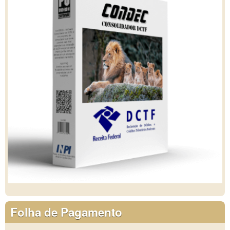
Folha de Pagamento