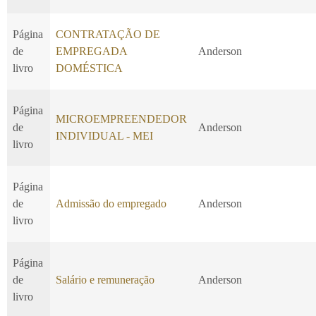
Página
CONTRATAÇÃO DE
de
EMPREGADA
Anderson
livro
DOMÉSTICA
Página
MICROEMPREENDEDOR
de
Anderson
INDIVIDUAL - MEI
livro
Página
de
Admissão do empregado
Anderson
livro
Página
de
Salário e remuneração
Anderson
livro