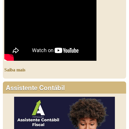
Saiba mais
Assistente Contábil