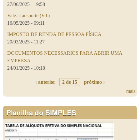
27/06/2025 - 19:58
Vale-Transporte (VT)
16/05/2025 - 09:11
IMPOSTO DE RENDA DE PESSOA FÍSICA
20/03/2025 - 11:27
DOCUMENTOS NECESSÁRIOS PARA ABRIR UMA
EMPRESA
24/01/2025 - 10:18
‹ anterior
2 de 15
próximo ›
mais
Planilha do SIMPLES