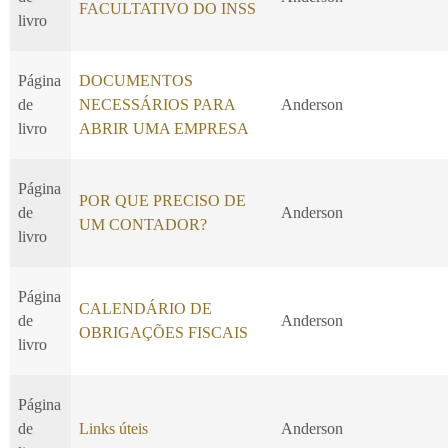
FACULTATIVO DO INSS
livro
Página
DOCUMENTOS
de
NECESSÁRIOS PARA
Anderson
livro
ABRIR UMA EMPRESA
Página
POR QUE PRECISO DE
de
Anderson
UM CONTADOR?
livro
Página
CALENDÁRIO DE
de
Anderson
OBRIGAÇÕES FISCAIS
livro
Página
de
Links úteis
Anderson