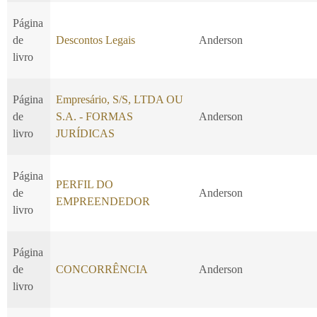
Página
de
Descontos Legais
Anderson
livro
Página
Empresário, S/S, LTDA OU
de
S.A. - FORMAS
Anderson
livro
JURÍDICAS
Página
PERFIL DO
de
Anderson
EMPREENDEDOR
livro
Página
de
CONCORRÊNCIA
Anderson
livro