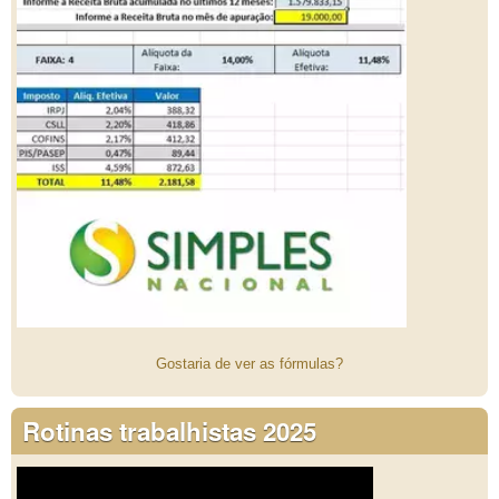
Gostaria de ver as fórmulas?
Rotinas trabalhistas 2025