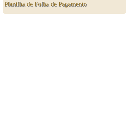
Planilha de Folha de Pagamento