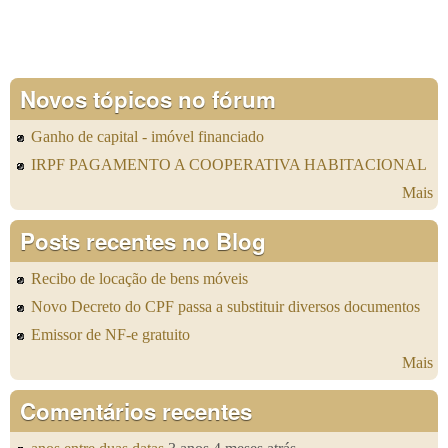
Novos tópicos no fórum
Ganho de capital - imóvel financiado
IRPF PAGAMENTO A COOPERATIVA HABITACIONAL
Mais
Posts recentes no Blog
Recibo de locação de bens móveis
Novo Decreto do CPF passa a substituir diversos documentos
Emissor de NF-e gratuito
Mais
Comentários recentes