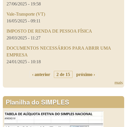
27/06/2025 - 19:58
Vale-Transporte (VT)
16/05/2025 - 09:11
IMPOSTO DE RENDA DE PESSOA FÍSICA
20/03/2025 - 11:27
DOCUMENTOS NECESSÁRIOS PARA ABRIR UMA
EMPRESA
24/01/2025 - 10:18
‹ anterior
2 de 15
próximo ›
mais
Planilha do SIMPLES