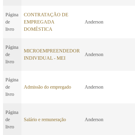
Página
CONTRATAÇÃO DE
de
EMPREGADA
Anderson
livro
DOMÉSTICA
Página
MICROEMPREENDEDOR
de
Anderson
INDIVIDUAL - MEI
livro
Página
de
Admissão do empregado
Anderson
livro
Página
de
Salário e remuneração
Anderson
livro