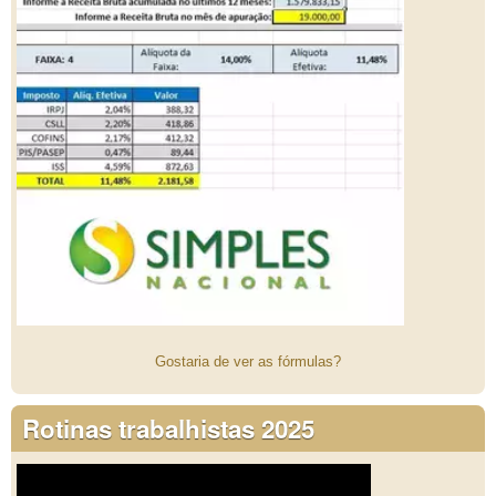
Gostaria de ver as fórmulas?
Rotinas trabalhistas 2025