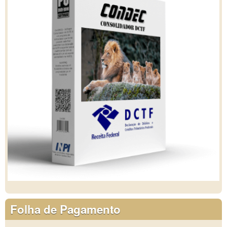
Folha de Pagamento