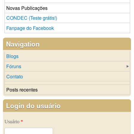
Novas Publicações
CONDEC (Teste grátis!)
Fanpage do Facebook
Navigation
Blogs
Fóruns
Contato
Posts recentes
Login do usuário
Usuário
*