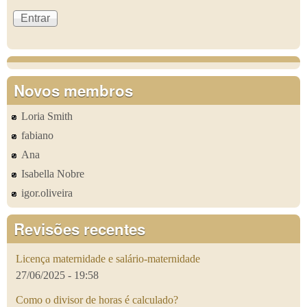
Novos membros
Loria Smith
fabiano
Ana
Isabella Nobre
igor.oliveira
Revisões recentes
Licença maternidade e salário-maternidade
27/06/2025 - 19:58
Como o divisor de horas é calculado?