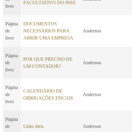
FACULTATIVO DO INSS
livro
Página
DOCUMENTOS
de
NECESSÁRIOS PARA
Anderson
livro
ABRIR UMA EMPRESA
Página
POR QUE PRECISO DE
de
Anderson
UM CONTADOR?
livro
Página
CALENDÁRIO DE
de
Anderson
OBRIGAÇÕES FISCAIS
livro
Página
de
Links úteis
Anderson