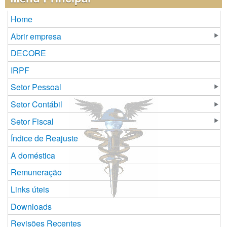
Home
Abrir empresa
DECORE
IRPF
Setor Pessoal
Setor Contábil
Setor Fiscal
Índice de Reajuste
A doméstica
Remuneração
Links úteis
Downloads
Revisões Recentes