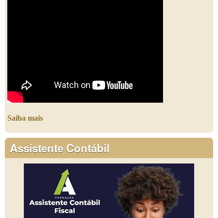
Saiba mais
Assistente Contábil