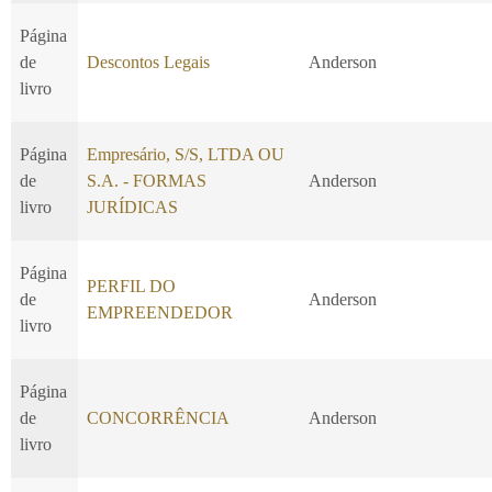
Página
de
Descontos Legais
Anderson
livro
Página
Empresário, S/S, LTDA OU
de
S.A. - FORMAS
Anderson
livro
JURÍDICAS
Página
PERFIL DO
de
Anderson
EMPREENDEDOR
livro
Página
de
CONCORRÊNCIA
Anderson
livro