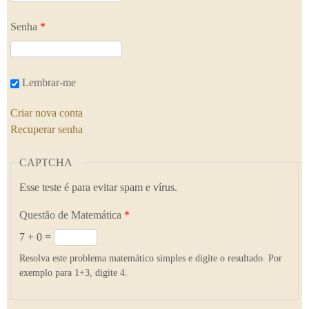
Senha
*
Lembrar-me
Criar nova conta
Recuperar senha
CAPTCHA
Esse teste é para evitar spam e vírus.
Questão de Matemática
*
7 + 0 =
Resolva este problema matemático simples e digite o resultado. Por
exemplo para 1+3, digite 4.