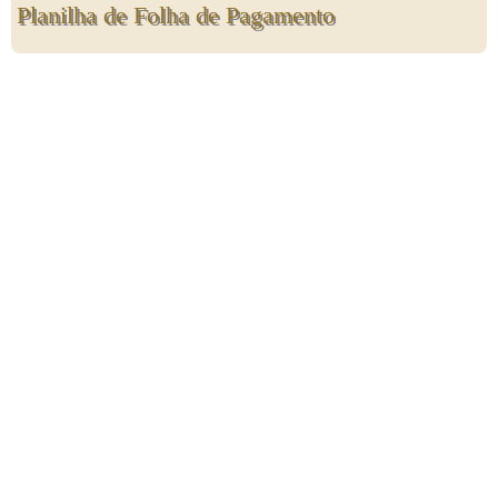
Planilha de Folha de Pagamento