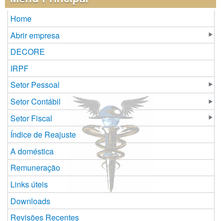
Home
Abrir empresa
DECORE
IRPF
Setor Pessoal
Setor Contábil
Setor Fiscal
Índice de Reajuste
A doméstica
Remuneração
Links úteis
Downloads
Revisões Recentes