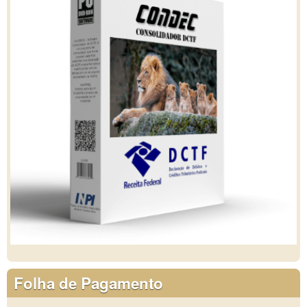
Folha de Pagamento