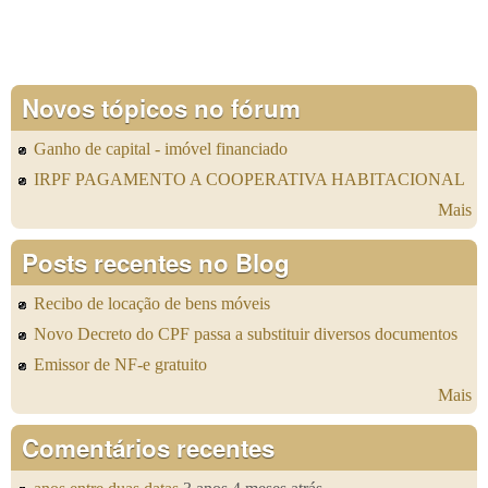
Novos tópicos no fórum
Ganho de capital - imóvel financiado
IRPF PAGAMENTO A COOPERATIVA HABITACIONAL
Mais
Posts recentes no Blog
Recibo de locação de bens móveis
Novo Decreto do CPF passa a substituir diversos documentos
Emissor de NF-e gratuito
Mais
Comentários recentes