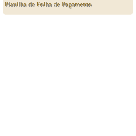
Planilha de Folha de Pagamento