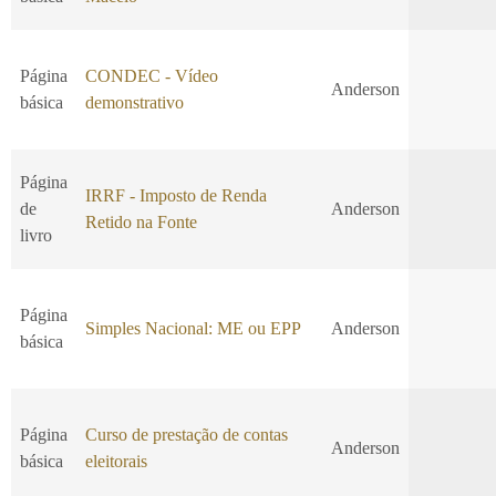
Página
CONDEC - Vídeo
Anderson
básica
demonstrativo
Página
IRRF - Imposto de Renda
de
Anderson
Retido na Fonte
livro
Página
Simples Nacional: ME ou EPP
Anderson
básica
Página
Curso de prestação de contas
Anderson
básica
eleitorais