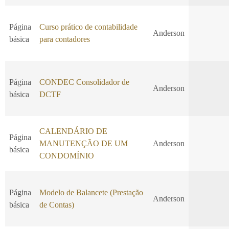
Página
Curso prático de contabilidade
Anderson
básica
para contadores
Página
CONDEC Consolidador de
Anderson
básica
DCTF
CALENDÁRIO DE
Página
MANUTENÇÃO DE UM
Anderson
básica
CONDOMÍNIO
Página
Modelo de Balancete (Prestação
Anderson
básica
de Contas)