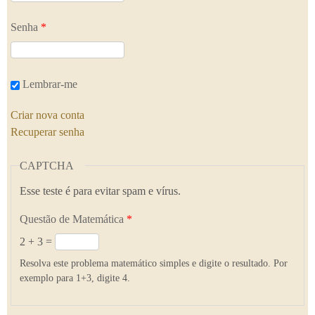
Senha
*
Lembrar-me
Criar nova conta
Recuperar senha
CAPTCHA
Esse teste é para evitar spam e vírus.
Questão de Matemática
*
2 + 3 =
Resolva este problema matemático simples e digite o resultado. Por
exemplo para 1+3, digite 4.