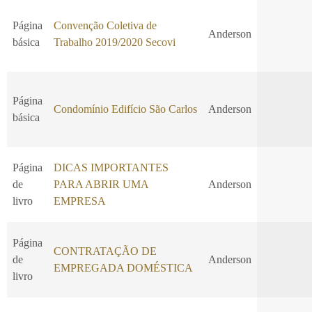
Página
Convenção Coletiva de
Anderson
básica
Trabalho 2019/2020 Secovi
Página
Condomínio Edifício São Carlos
Anderson
básica
Página
DICAS IMPORTANTES
de
PARA ABRIR UMA
Anderson
livro
EMPRESA
Página
CONTRATAÇÃO DE
de
Anderson
EMPREGADA DOMÉSTICA
livro