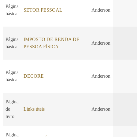
Página
SETOR PESSOAL
Anderson
básica
Página
IMPOSTO DE RENDA DE
Anderson
básica
PESSOA FÍSICA
Página
DECORE
Anderson
básica
Página
de
Links úteis
Anderson
livro
Página