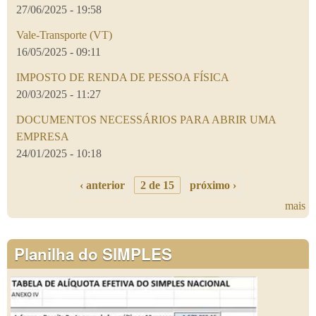
27/06/2025 - 19:58
Vale-Transporte (VT)
16/05/2025 - 09:11
IMPOSTO DE RENDA DE PESSOA FÍSICA
20/03/2025 - 11:27
DOCUMENTOS NECESSÁRIOS PARA ABRIR UMA
EMPRESA
24/01/2025 - 10:18
‹ anterior
2 de 15
próximo ›
mais
Planilha do SIMPLES