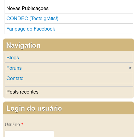
Novas Publicações
CONDEC (Teste grátis!)
Fanpage do Facebook
Navigation
Blogs
Fóruns
Contato
Posts recentes
Login do usuário
Usuário
*