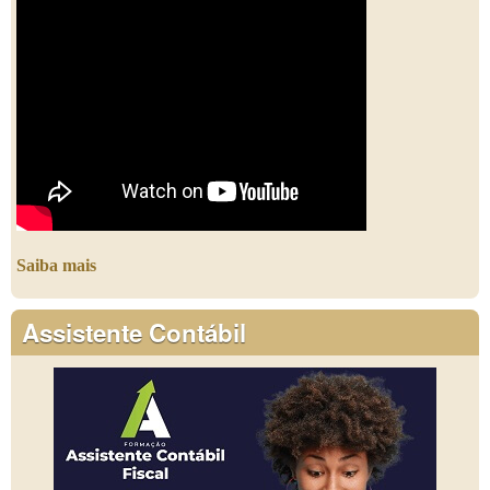
Saiba mais
Assistente Contábil