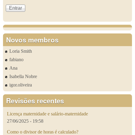
Novos membros
Loria Smith
fabiano
Ana
Isabella Nobre
igor.oliveira
Revisões recentes
Licença maternidade e salário-maternidade
27/06/2025 - 19:58
Como o divisor de horas é calculado?