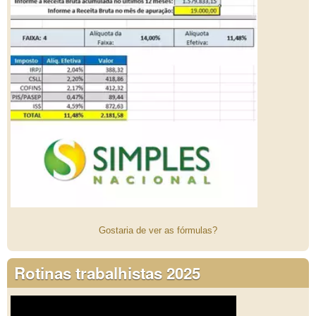
Gostaria de ver as fórmulas?
Rotinas trabalhistas 2025