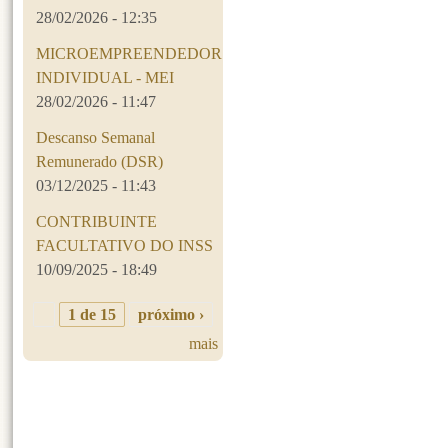
28/02/2026 - 12:35
MICROEMPREENDEDOR
INDIVIDUAL - MEI
28/02/2026 - 11:47
Descanso Semanal
Remunerado (DSR)
03/12/2025 - 11:43
CONTRIBUINTE
FACULTATIVO DO INSS
10/09/2025 - 18:49
1 de 15
próximo ›
mais