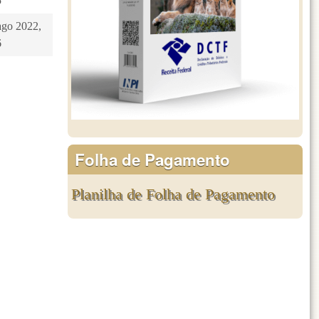
5
ago 2022,
6
Folha de Pagamento
Planilha de Folha de Pagamento