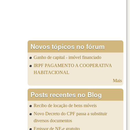
Novos tópicos no fórum
Ganho de capital - imóvel financiado
IRPF PAGAMENTO A COOPERATIVA
HABITACIONAL
Mais
Posts recentes no Blog
Recibo de locação de bens móveis
Novo Decreto do CPF passa a substituir
diversos documentos
Emissor de NF-e gratuito