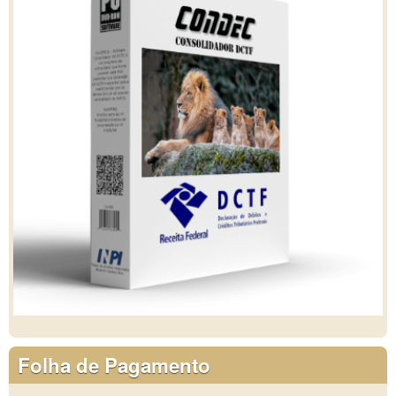
Folha de Pagamento