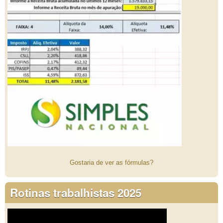
Gostaria de ver as fórmulas?
Rotinas trabalhistas 2025