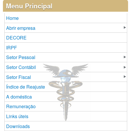
Páginas
Menu Principal
Home
Abrir empresa
DECORE
IRPF
Setor Pessoal
Setor Contábil
Setor Fiscal
Índice de Reajuste
A doméstica
Remuneração
Links úteis
Downloads