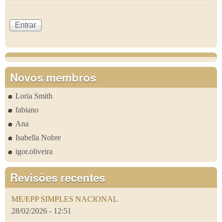
Novos membros
Loria Smith
fabiano
Ana
Isabella Nobre
igor.oliveira
Revisões recentes
ME/EPP SIMPLES NACIONAL
28/02/2026 - 12:51