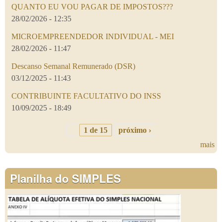
QUANTO EU VOU PAGAR DE IMPOSTOS???
28/02/2026 - 12:35
MICROEMPREENDEDOR INDIVIDUAL - MEI
28/02/2026 - 11:47
Descanso Semanal Remunerado (DSR)
03/12/2025 - 11:43
CONTRIBUINTE FACULTATIVO DO INSS
10/09/2025 - 18:49
1 de 15
próximo ›
mais
Planilha do SIMPLES