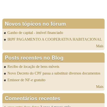
Novos tópicos no fórum
Ganho de capital - imóvel financiado
IRPF PAGAMENTO A COOPERATIVA HABITACIONAL
Mais
Posts recentes no Blog
Recibo de locação de bens móveis
Novo Decreto do CPF passa a substituir diversos documentos
Emissor de NF-e gratuito
Mais
Comentários recentes