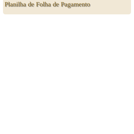
Planilha de Folha de Pagamento