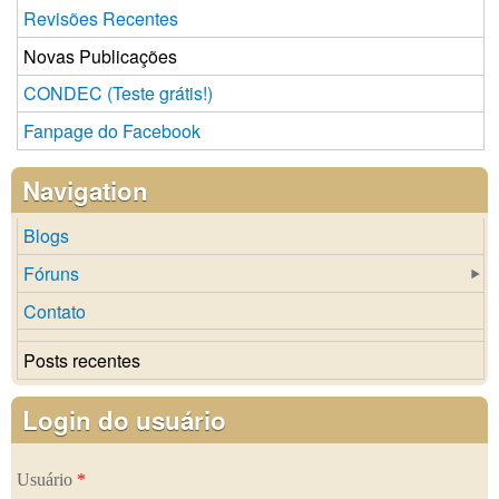
Revisões Recentes
Novas Publicações
CONDEC (Teste grátis!)
Fanpage do Facebook
Navigation
Blogs
Fóruns
Contato
Posts recentes
Login do usuário
Usuário
*