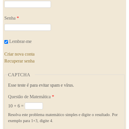
Senha
*
Lembrar-me
Criar nova conta
Recuperar senha
CAPTCHA
Esse teste é para evitar spam e vírus.
Questão de Matemática
*
10 + 6 =
Resolva este problema matemático simples e digite o resultado. Por
exemplo para 1+3, digite 4.