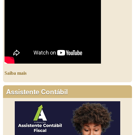
Saiba mais
Assistente Contábil