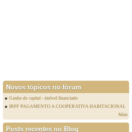
Novos tópicos no fórum
Ganho de capital - imóvel financiado
IRPF PAGAMENTO A COOPERATIVA HABITACIONAL
Mais
Posts recentes no Blog