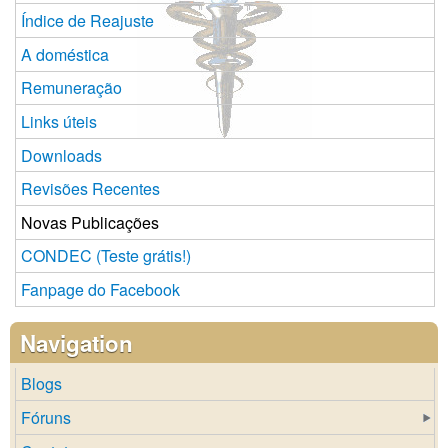
Índice de Reajuste
A doméstica
Remuneração
Links úteis
Downloads
Revisões Recentes
Novas Publicações
CONDEC (Teste grátis!)
Fanpage do Facebook
Navigation
Blogs
Fóruns