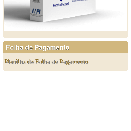
Folha de Pagamento
Planilha de Folha de Pagamento