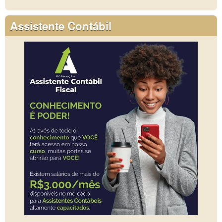
Assistente Contábil