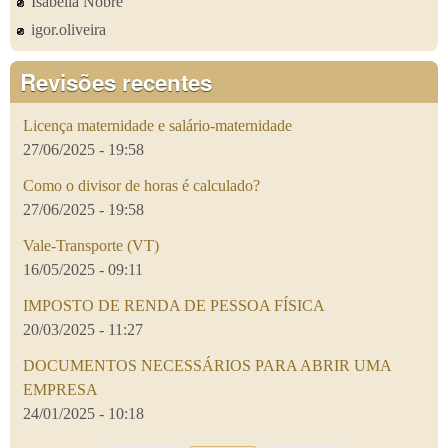
Isabella Nobre
igor.oliveira
Revisões recentes
Licença maternidade e salário-maternidade
27/06/2025 - 19:58
Como o divisor de horas é calculado?
27/06/2025 - 19:58
Vale-Transporte (VT)
16/05/2025 - 09:11
IMPOSTO DE RENDA DE PESSOA FÍSICA
20/03/2025 - 11:27
DOCUMENTOS NECESSÁRIOS PARA ABRIR UMA
EMPRESA
24/01/2025 - 10:18