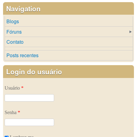
Navigation
Blogs
Fóruns
Contato
Posts recentes
Login do usuário
Usuário
*
Senha
*