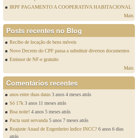
IRPF PAGAMENTO A COOPERATIVA HABITACIONAL
Mais
Posts recentes no Blog
Recibo de locação de bens móveis
Novo Decreto do CPF passa a substituir diversos documentos
Emissor de NF-e gratuito
Mais
Comentários recentes
anos entre duas datas
3 anos 4 meses atrás
Só 17k
3 anos 11 meses atrás
Boa noite!
4 anos 5 meses atrás
Pacta sunt servanda
5 anos 7 meses atrás
Reajuste Anaul de Engenheiro ìndice INCC?
6 anos 6 dias
atrás