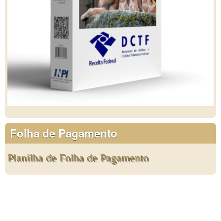
Folha de Pagamento
Planilha de Folha de Pagamento