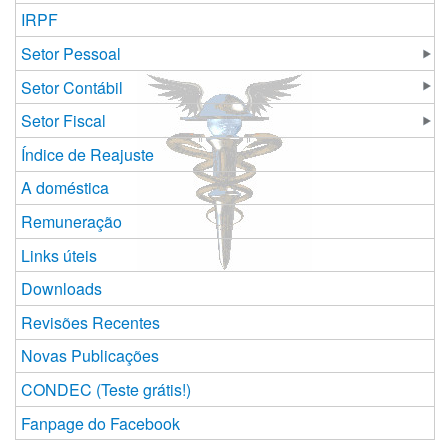
IRPF
Setor Pessoal
Setor Contábil
Setor Fiscal
Índice de Reajuste
A doméstica
Remuneração
Links úteis
Downloads
Revisões Recentes
Novas Publicações
CONDEC (Teste grátis!)
Fanpage do Facebook