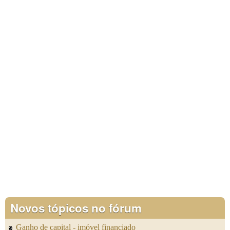
Novos tópicos no fórum
Ganho de capital - imóvel financiado