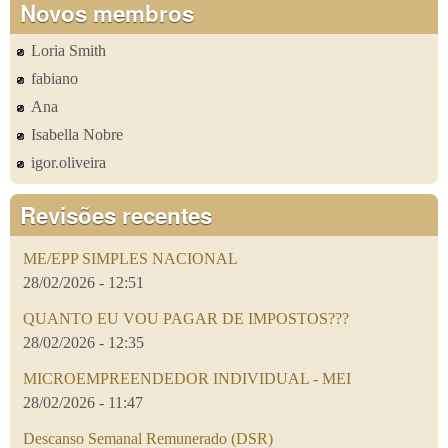
Novos membros
Loria Smith
fabiano
Ana
Isabella Nobre
igor.oliveira
Revisões recentes
ME/EPP SIMPLES NACIONAL
28/02/2026 - 12:51
QUANTO EU VOU PAGAR DE IMPOSTOS???
28/02/2026 - 12:35
MICROEMPREENDEDOR INDIVIDUAL - MEI
28/02/2026 - 11:47
Descanso Semanal Remunerado (DSR)