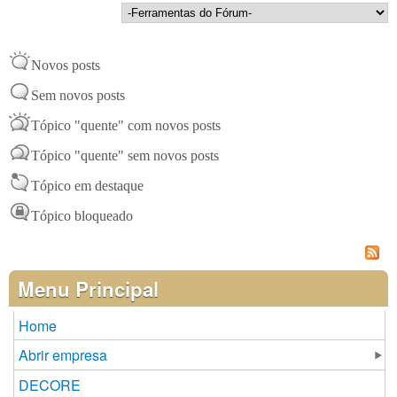
Novos posts
Sem novos posts
Tópico "quente" com novos posts
Tópico "quente" sem novos posts
Tópico em destaque
Tópico bloqueado
Menu Principal
Home
Abrir empresa
DECORE