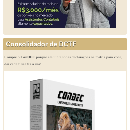
Consolidador de DCTF
Compre o
ConDEC
porque ele junta todas declarações na matriz para você,
daí cada filial faz a sua!