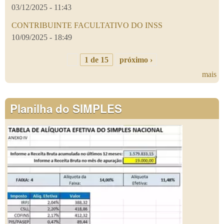
03/12/2025 - 11:43
CONTRIBUINTE FACULTATIVO DO INSS
10/09/2025 - 18:49
1 de 15
próximo ›
mais
Planilha do SIMPLES