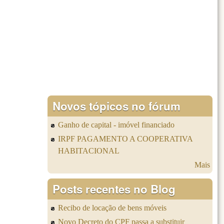
Novos tópicos no fórum
Ganho de capital - imóvel financiado
IRPF PAGAMENTO A COOPERATIVA
HABITACIONAL
Mais
Posts recentes no Blog
Recibo de locação de bens móveis
Novo Decreto do CPF passa a substituir