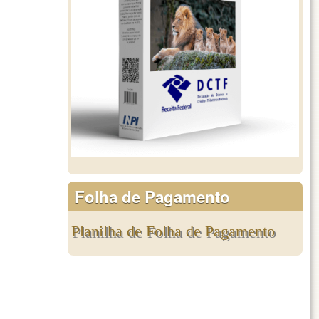
Folha de Pagamento
Planilha de Folha de Pagamento