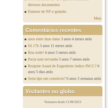
diversos documentos
Emissor de NF-e gratuito
Mais
Comentários recentes
anos entre duas datas
3 anos 4 meses atrás
Só 17k
3 anos 11 meses atrás
Boa noite!
4 anos 5 meses atrás
Pacta sunt servanda
5 anos 7 meses atrás
Reajuste Anaul de Engenheiro ìndice INCC?
6
anos 5 dias atrás
Seria tipo um consórcio?
6 anos 3 semanas atrás
Visitantes no globo
Visitantes desde 11/08/2023