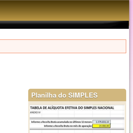
Planilha do SIMPLES