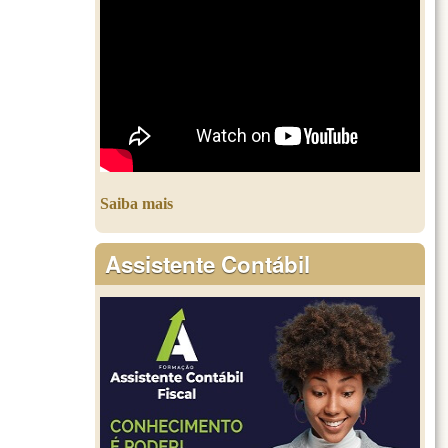
Saiba mais
Assistente Contábil