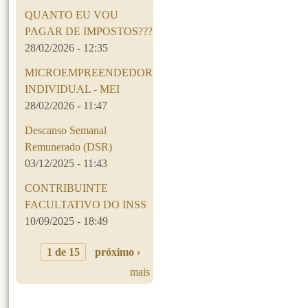
QUANTO EU VOU
PAGAR DE IMPOSTOS???
28/02/2026 - 12:35
MICROEMPREENDEDOR
INDIVIDUAL - MEI
28/02/2026 - 11:47
Descanso Semanal
Remunerado (DSR)
03/12/2025 - 11:43
CONTRIBUINTE
FACULTATIVO DO INSS
10/09/2025 - 18:49
1 de 15
próximo ›
mais