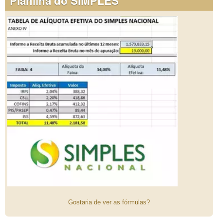
Planilha do SIMPLES
Gostaria de ver as fórmulas?