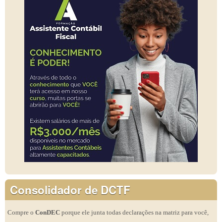
Consolidador de DCTF
Compre o
ConDEC
porque ele junta todas declarações na matriz para você,