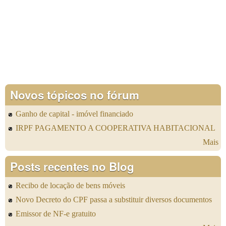
Novos tópicos no fórum
Ganho de capital - imóvel financiado
IRPF PAGAMENTO A COOPERATIVA HABITACIONAL
Mais
Posts recentes no Blog
Recibo de locação de bens móveis
Novo Decreto do CPF passa a substituir diversos documentos
Emissor de NF-e gratuito