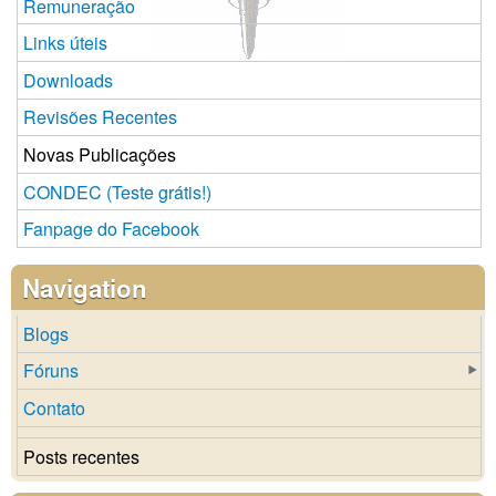
Remuneração
Links úteis
Downloads
Revisões Recentes
Novas Publicações
CONDEC (Teste grátis!)
Fanpage do Facebook
Navigation
Blogs
Fóruns
Contato
Posts recentes