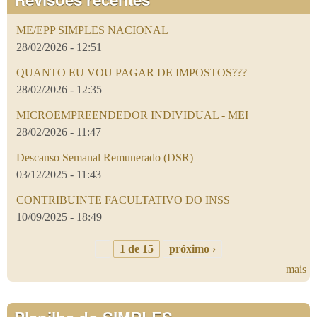
ME/EPP SIMPLES NACIONAL
28/02/2026 - 12:51
QUANTO EU VOU PAGAR DE IMPOSTOS???
28/02/2026 - 12:35
MICROEMPREENDEDOR INDIVIDUAL - MEI
28/02/2026 - 11:47
Descanso Semanal Remunerado (DSR)
03/12/2025 - 11:43
CONTRIBUINTE FACULTATIVO DO INSS
10/09/2025 - 18:49
1 de 15
próximo ›
mais