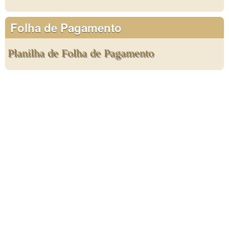
Folha de Pagamento
Planilha de Folha de Pagamento