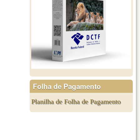
Folha de Pagamento
Planilha de Folha de Pagamento