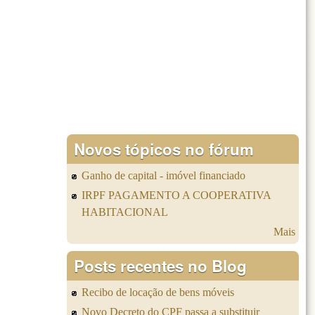
Novos tópicos no fórum
Ganho de capital - imóvel financiado
IRPF PAGAMENTO A COOPERATIVA
HABITACIONAL
Mais
Posts recentes no Blog
Recibo de locação de bens móveis
Novo Decreto do CPF passa a substituir