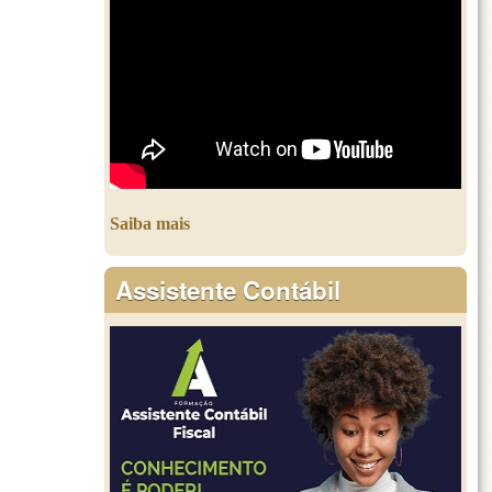
Saiba mais
Assistente Contábil