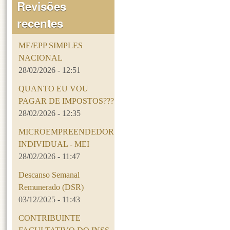
Revisões
recentes
ME/EPP SIMPLES
NACIONAL
28/02/2026 - 12:51
QUANTO EU VOU
PAGAR DE IMPOSTOS???
28/02/2026 - 12:35
MICROEMPREENDEDOR
INDIVIDUAL - MEI
28/02/2026 - 11:47
Descanso Semanal
Remunerado (DSR)
03/12/2025 - 11:43
CONTRIBUINTE