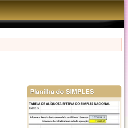
Planilha do SIMPLES