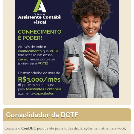
Consolidador de DCTF
Compre o
ConDEC
porque ele junta todas declarações na matriz para você,