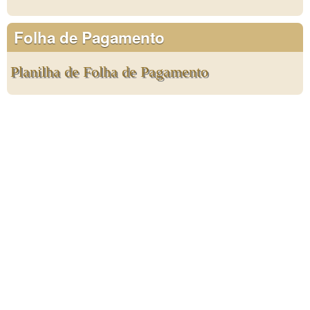
Folha de Pagamento
Planilha de Folha de Pagamento