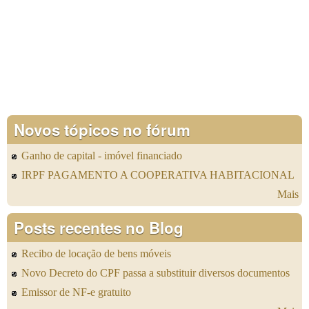
Novos tópicos no fórum
Ganho de capital - imóvel financiado
IRPF PAGAMENTO A COOPERATIVA HABITACIONAL
Mais
Posts recentes no Blog
Recibo de locação de bens móveis
Novo Decreto do CPF passa a substituir diversos documentos
Emissor de NF-e gratuito