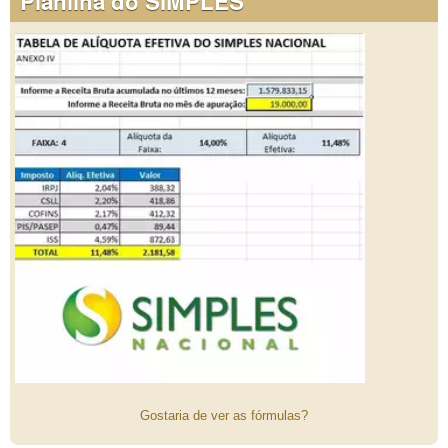
Planilha do SIMPLES
Gostaria de ver as fórmulas?