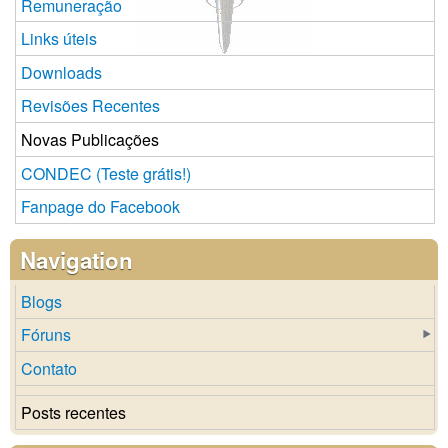
Remuneração
Links úteis
Downloads
Revisões Recentes
Novas Publicações
CONDEC (Teste grátis!)
Fanpage do Facebook
Navigation
Blogs
Fóruns
Contato
Posts recentes