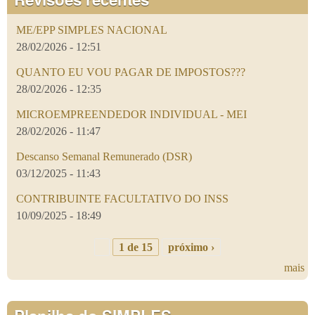
ME/EPP SIMPLES NACIONAL
28/02/2026 - 12:51
QUANTO EU VOU PAGAR DE IMPOSTOS???
28/02/2026 - 12:35
MICROEMPREENDEDOR INDIVIDUAL - MEI
28/02/2026 - 11:47
Descanso Semanal Remunerado (DSR)
03/12/2025 - 11:43
CONTRIBUINTE FACULTATIVO DO INSS
10/09/2025 - 18:49
1 de 15
próximo ›
mais