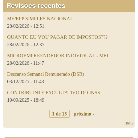
Revisões recentes
ME/EPP SIMPLES NACIONAL
28/02/2026 - 12:51
QUANTO EU VOU PAGAR DE IMPOSTOS???
28/02/2026 - 12:35
MICROEMPREENDEDOR INDIVIDUAL - MEI
28/02/2026 - 11:47
Descanso Semanal Remunerado (DSR)
03/12/2025 - 11:43
CONTRIBUINTE FACULTATIVO DO INSS
10/09/2025 - 18:49
1 de 15
próximo ›
mais