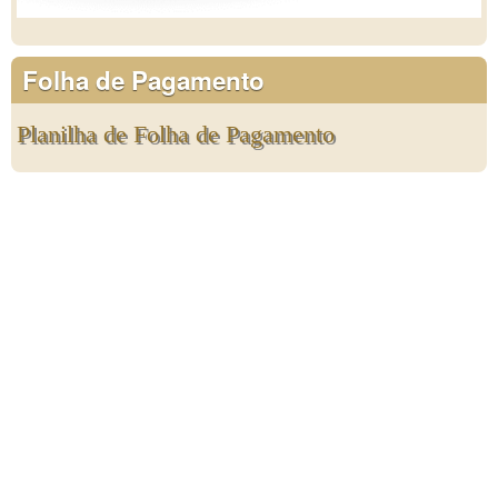
Folha de Pagamento
Planilha de Folha de Pagamento