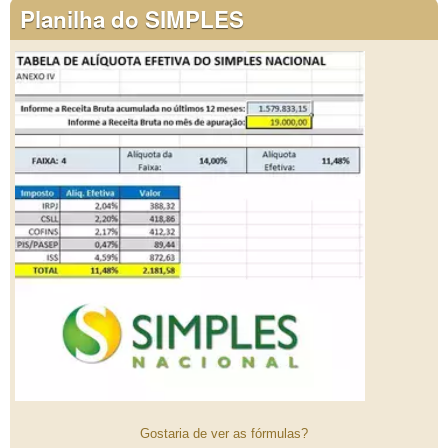
Planilha do SIMPLES
Gostaria de ver as fórmulas?