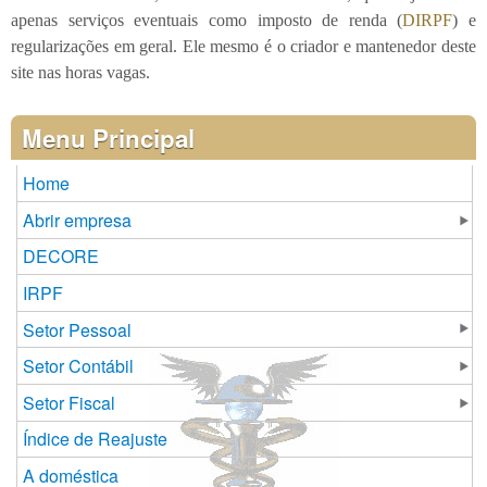
apenas serviços eventuais como imposto de renda (
DIRPF
) e
regularizações em geral. Ele mesmo é o criador e mantenedor deste
site nas horas vagas.
Menu Principal
Home
Abrir empresa
DECORE
IRPF
Setor Pessoal
Setor Contábil
Setor Fiscal
Índice de Reajuste
A doméstica