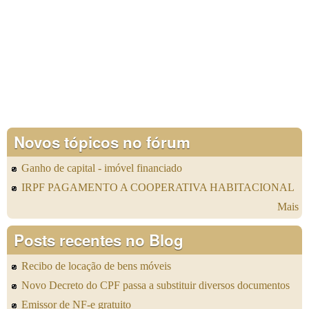
Novos tópicos no fórum
Ganho de capital - imóvel financiado
IRPF PAGAMENTO A COOPERATIVA HABITACIONAL
Mais
Posts recentes no Blog
Recibo de locação de bens móveis
Novo Decreto do CPF passa a substituir diversos documentos
Emissor de NF-e gratuito