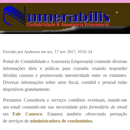
Pular para o conteúdo principal
®️
Enviado por
Anderson
em
sex, 17 nov 2017, 10:01:24
Portal de Contabilidade e Assessoria Empresarial contendo diversas
informações úteis e práticas para consulta visando responder
dúvidas comuns e promovendo interatividade entre os visitantes.
Diversas informações sobre setor fiscal, contábil e pessoal estão
disponíveis gratuitamente.
Prestamos Consultoria e serviços contábeis eventuais, mande-me
um email contando-me sua necessidade pelo
formulário de email
em
Fale Conosco
. Estamos também oferecendo prestação
de serviços de
administradora de condomínios
.