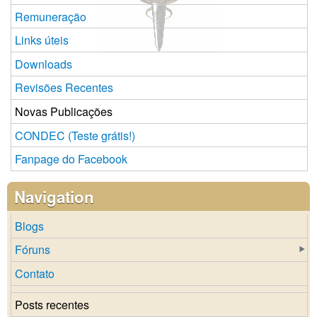
Remuneração
Links úteis
Downloads
Revisões Recentes
Novas Publicações
CONDEC (Teste grátis!)
Fanpage do Facebook
Navigation
Blogs
Fóruns
Contato
Posts recentes